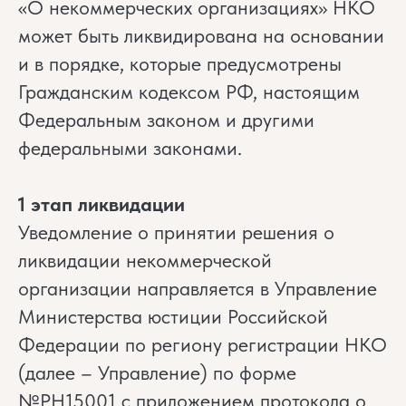
«О некоммерческих организациях» НКО
может быть ликвидирована на основании
и в порядке, которые предусмотрены
Гражданским кодексом РФ, настоящим
Федеральным законом и другими
федеральными законами.
1 этап ликвидации
Уведомление о принятии решения о
ликвидации некоммерческой
организации направляется в Управление
Министерства юстиции Российской
Федерации по региону регистрации НКО
(далее – Управление) по форме
№РН15001 с приложением протокола о