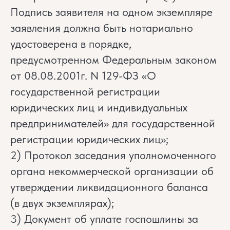
Подпись заявителя на одном экземпляре
заявления должна быть нотариально
удостоверена в порядке,
предусмотренном Федеральным законом
от 08.08.2001г. N 129-ФЗ «О
государственной регистрации
юридических лиц и индивидуальных
предпринимателей» для государственной
регистрации юридических лиц»;
2) Протокол заседания уполномоченного
органа некоммерческой организации об
утверждении ликвидационного баланса
(в двух экземплярах);
3) Документ об уплате госпошлины за