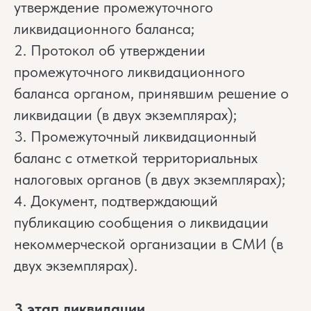
утверждение промежуточного
ликвидационного баланса;
2. Протокол об утверждении
промежуточного ликвидационного
баланса органом, принявшим решение о
ликвидации (в двух экземплярах);
3. Промежуточный ликвидационный
баланс с отметкой территориальных
налоговых органов (в двух экземплярах);
4. Документ, подтверждающий
публикацию сообщения о ликвидации
некоммерческой организации в СМИ (в
двух экземплярах).
3 этап ликвидации