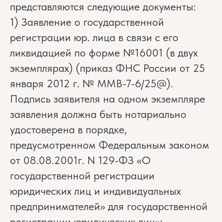
представляются следующие документы:
1) Заявление о государственной
регистрации юр. лица в связи с его
ликвидацией по форме №16001 (в двух
экземплярах) (приказ ФНС России от 25
января 2012 г. № ММВ-7-6/25@).
Подпись заявителя на одном экземпляре
заявления должна быть нотариально
удостоверена в порядке,
предусмотренном Федеральным законом
от 08.08.2001г. N 129-ФЗ «О
государственной регистрации
юридических лиц и индивидуальных
предпринимателей» для государственной
регистрации юридических лиц»;