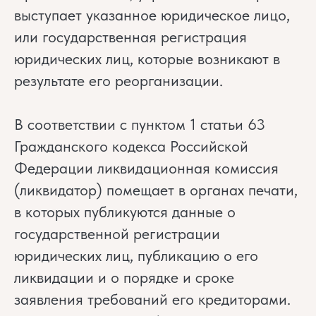
выступает указанное юридическое лицо,
или государственная регистрация
юридических лиц, которые возникают в
результате его реорганизации.
В соответствии с пунктом 1 статьи 63
Гражданского кодекса Российской
Федерации ликвидационная комиссия
(ликвидатор) помещает в органах печати,
в которых публикуются данные о
государственной регистрации
юридических лиц, публикацию о его
ликвидации и о порядке и сроке
заявления требований его кредиторами.