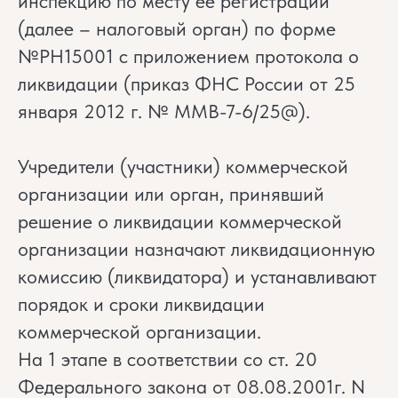
инспекцию по месту ее регистрации
(далее – налоговый орган) по форме
№РН15001 с приложением протокола о
ликвидации (приказ ФНС России от 25
января 2012 г. № ММВ-7-6/25@).
Учредители (участники) коммерческой
организации или орган, принявший
решение о ликвидации коммерческой
организации назначают ликвидационную
комиссию (ликвидатора) и устанавливают
порядок и сроки ликвидации
коммерческой организации.
На 1 этапе в соответствии со ст. 20
Федерального закона от 08.08.2001г. N