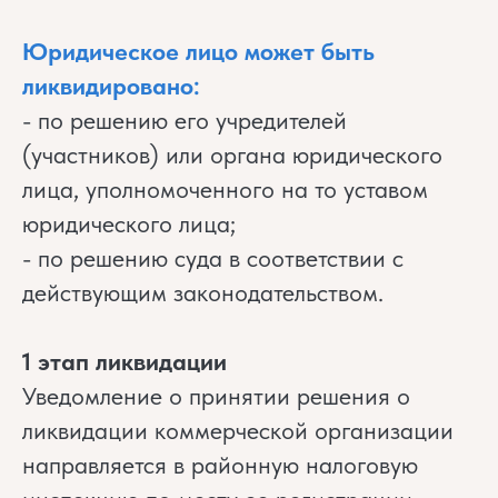
Юридическое лицо может быть
ликвидировано:
- по решению его учредителей
(участников) или органа юридического
лица, уполномоченного на то уставом
юридического лица;
- по решению суда в соответствии с
действующим законодательством.
1 этап ликвидации
Уведомление о принятии решения о
ликвидации коммерческой организации
направляется в районную налоговую