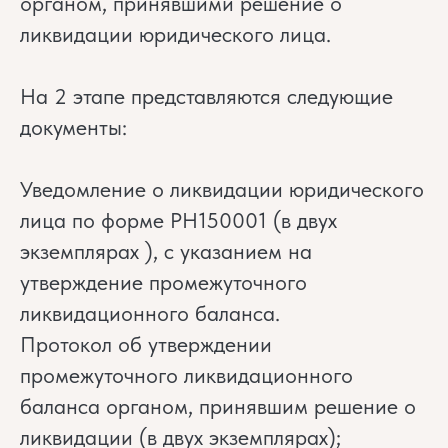
органом, принявшими решение о
ликвидации юридического лица.
На 2 этапе представляются следующие
документы:
Уведомление о ликвидации юридического
лица по форме РН150001 (в двух
экземплярах ), с указанием на
утверждение промежуточного
ликвидационного баланса.
Протокол об утверждении
промежуточного ликвидационного
баланса органом, принявшим решение о
ликвидации (в двух экземплярах);