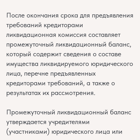
После окончания срока для предъявления
требований кредиторами
ликвидационная комиссия составляет
промежуточный ликвидационный баланс,
который содержит сведения о составе
имущества ликвидируемого юридического
лица, перечне предъявленных
кредиторами требований, а также о
результатах их рассмотрения.
Промежуточный ликвидационный баланс
утверждается учредителями
(участниками) юридического лица или