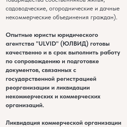
садоводческие, огороднические и дачные
некоммерческие объединения граждан).
Опытные юристы юридического
агентства "ULVID" (ЮЛВИД) готовы
качественно и в срок выполнить работу
по сопровождению и подготовке
документов, связанных с
государственной регистрацией
реорганизации и ликвидации
некоммерческих и коммерческих
организаций.
Ликвидация коммерческой организации