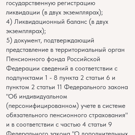
государственную регистрацию
ликвидации (в двух экземплярах);
4) Ликвидационный баланс (в двух
экземплярах);
5) документ, подтверждающий
представление в территориальный орган
Пенсионного фонда Российской
Федерации сведений в соответствии с
подпунктами 1 - 8 пункта 2 статьи 6 и
пунктом 2 статьи 11 Федерального закона
"Об индивидуальном
(персонифицированном) учете в системе
обязательного пенсионного страхования"
и в соответствии с частью 4 статьи 9
Федерального закона "О дополнительных