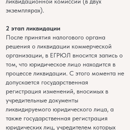
ликвидационной комиссии (в двух
экземплярах).
2 этап ликвидации
После принятия налогового органа
решения о ликвидации коммерческой
организации, в ЕГРЮЛ вносится запись о
том, что юридическое лицо находится в
процессе ликвидации. С этого момента не
допускается государственная
регистрация изменений, вносимых в
учредительные документы
ликвидируемого юридического лица, а
также государственная регистрация
юридических лиц, учредителем которых