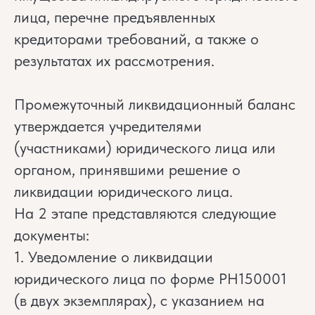
лица, перечне предъявленных
кредиторами требований, а также о
результатах их рассмотрения.
Промежуточный ликвидационный баланс
утверждается учредителями
(участниками) юридического лица или
органом, принявшими решение о
ликвидации юридического лица.
На 2 этапе представляются следующие
документы:
1. Уведомление о ликвидации
юридического лица по форме РН150001
(в двух экземплярах), с указанием на