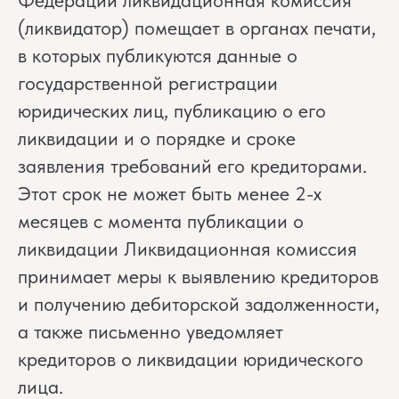
Федерации ликвидационная комиссия
(ликвидатор) помещает в органах печати,
в которых публикуются данные о
государственной регистрации
юридических лиц, публикацию о его
ликвидации и о порядке и сроке
заявления требований его кредиторами.
Этот срок не может быть менее 2-х
месяцев с момента публикации о
ликвидации Ликвидационная комиссия
принимает меры к выявлению кредиторов
и получению дебиторской задолженности,
а также письменно уведомляет
кредиторов о ликвидации юридического
лица.