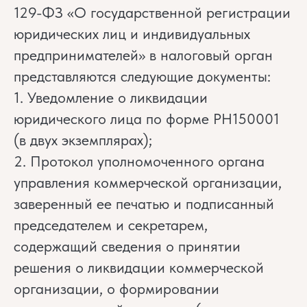
129-ФЗ «О государственной регистрации
юридических лиц и индивидуальных
предпринимателей» в налоговый орган
представляются следующие документы:
1. Уведомление о ликвидации
юридического лица по форме РН150001
(в двух экземплярах);
2. Протокол уполномоченного органа
управления коммерческой организации,
заверенный ее печатью и подписанный
председателем и секретарем,
содержащий сведения о принятии
решения о ликвидации коммерческой
организации, о формировании