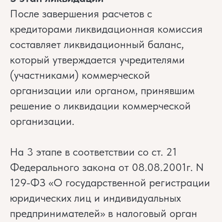
После завершения расчетов с
кредиторами ликвидационная комиссия
составляет ликвидационный баланс,
который утверждается учредителями
(участниками) коммерческой
организации или органом, принявшим
решение о ликвидации коммерческой
организации.
На 3 этапе в соответствии со ст. 21
Федерального закона от 08.08.2001г. N
129-ФЗ «О государственной регистрации
юридических лиц и индивидуальных
предпринимателей» в налоговый орган