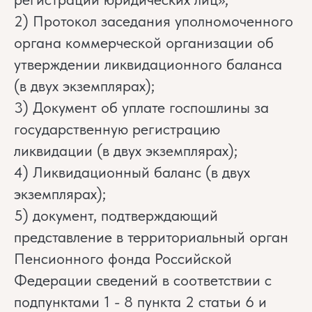
2) Протокол заседания уполномоченного
органа коммерческой организации об
утверждении ликвидационного баланса
(в двух экземплярах);
3) Документ об уплате госпошлины за
государственную регистрацию
ликвидации (в двух экземплярах);
4) Ликвидационный баланс (в двух
экземплярах);
5) документ, подтверждающий
представление в территориальный орган
Пенсионного фонда Российской
Федерации сведений в соответствии с
подпунктами 1 - 8 пункта 2 статьи 6 и