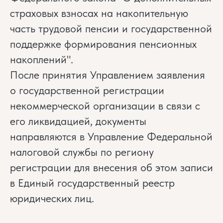
страховых взносах на накопительную
часть трудовой пенсии и государственной
поддержке формирования пенсионных
накоплений".
После принятия Управлением заявления
о государственной регистрации
некоммерческой организации в связи с
его ликвидацией, документы
направляются в Управление Федеральной
налоговой службы по региону
регистрации для внесения об этом записи
в Единый государственный реестр
юридических лиц.