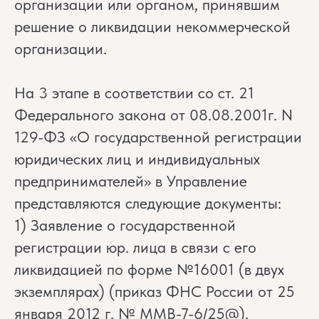
организации или органом, принявшим
решение о ликвидации некоммерческой
организации.
На 3 этапе в соответствии со ст. 21
Федерального закона от 08.08.2001г. N
129-ФЗ «О государственной регистрации
юридических лиц и индивидуальных
предпринимателей» в Управление
представляются следующие документы:
1) Заявление о государственной
регистрации юр. лица в связи с его
ликвидацией по форме №16001 (в двух
экземплярах) (приказ ФНС России от 25
января 2012 г. № ММВ-7-6/25@).