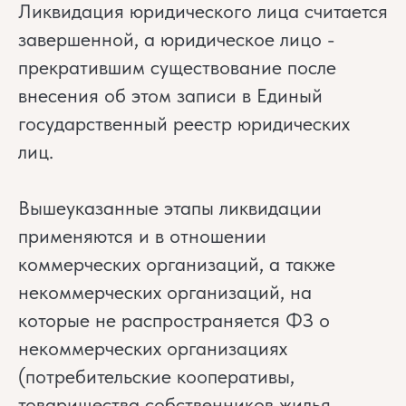
Ликвидация юридического лица считается
завершенной, а юридическое лицо -
прекратившим существование после
внесения об этом записи в Единый
государственный реестр юридических
лиц.
Вышеуказанные этапы ликвидации
применяются и в отношении
коммерческих организаций, а также
некоммерческих организаций, на
которые не распространяется ФЗ о
некоммерческих организациях
(потребительские кооперативы,
товарищества собственников жилья,