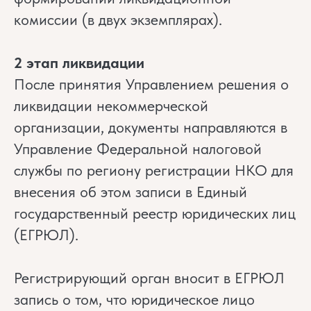
комиссии (в двух экземплярах).
2 этап ликвидации
После принятия Управлением решения о
ликвидации некоммерческой
организации, документы направляются в
Управление Федеральной налоговой
службы по региону регистрации НКО для
внесения об этом записи в Единый
государственный реестр юридических лиц
(ЕГРЮЛ).
Регистрирующий орган вносит в ЕГРЮЛ
запись о том, что юридическое лицо