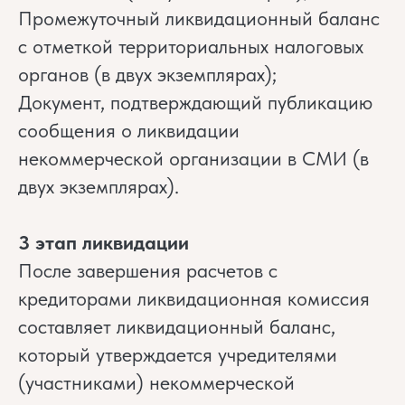
Промежуточный ликвидационный баланс
с отметкой территориальных налоговых
органов (в двух экземплярах);
Документ, подтверждающий публикацию
сообщения о ликвидации
некоммерческой организации в СМИ (в
двух экземплярах).
3 этап ликвидации
После завершения расчетов с
кредиторами ликвидационная комиссия
составляет ликвидационный баланс,
который утверждается учредителями
(участниками) некоммерческой