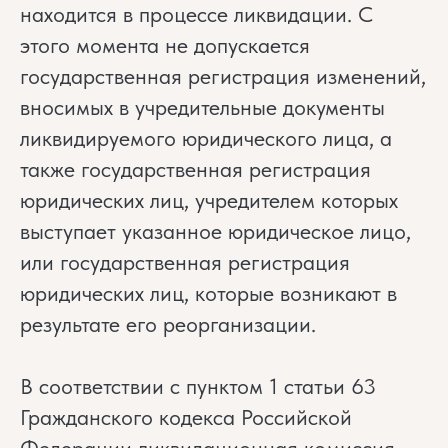
находится в процессе ликвидации. С
этого момента не допускается
государственная регистрация изменений,
вносимых в учредительные документы
ликвидируемого юридического лица, а
также государственная регистрация
юридических лиц, учредителем которых
выступает указанное юридическое лицо,
или государственная регистрация
юридических лиц, которые возникают в
результате его реорганизации.
В соответствии с пунктом 1 статьи 63
Гражданского кодекса Российской