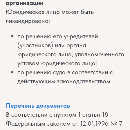
организации
Юридическое лицо может быть
ликвидировано:
по решению его учредителей
(участников) или органа
юридического лица, уполномоченного
уставом юридического лица;
по решению суда в соответствии с
действующим законодательством.
Перечень документов
В соответствии с пунктом 1 статьи 18
Федеральным законом от 12.01.1996 № 7