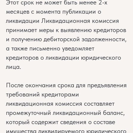
Этот срок не может быть менее 2-х
месяцев с момента публикации о
ликвидации Ликвидационная комиссия
принимает меры к выявлению кредиторов
и получению дебиторской задолженности,
а также письменно уведомляет
кредиторов о ликвидации юридического
лица.
После окончания срока для предъявления
требований кредиторами
ликвидационная комиссия составляет
промежуточный ликвидационный баланс,
который содержит сведения о составе
имущества ликвидируемого юридического