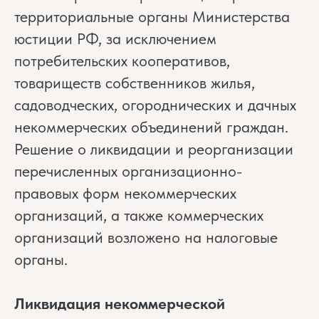
территориальные органы Министерства
юстиции РФ, за исключением
потребительских кооперативов,
товариществ собственников жилья,
садоводческих, огороднических и дачных
некоммерческих объединений граждан.
Решение о ликвидации и реорганизации
перечисленных организационно-
правовых форм некоммерческих
организаций, а также коммерческих
организаций возложено на налоговые
органы.
Ликвидация некоммерческой