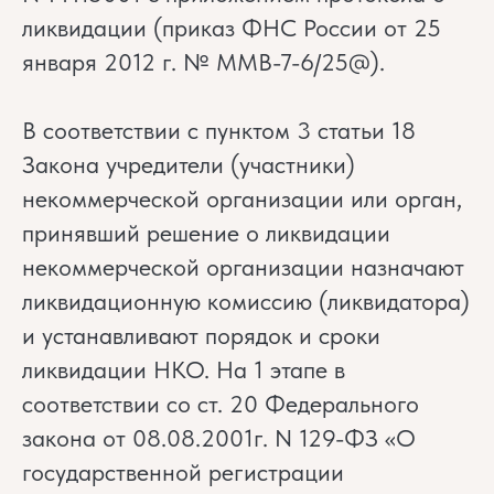
ликвидации (приказ ФНС России от 25
января 2012 г. № ММВ-7-6/25@).
В соответствии с пунктом 3 статьи 18
Закона учредители (участники)
некоммерческой организации или орган,
принявший решение о ликвидации
некоммерческой организации назначают
ликвидационную комиссию (ликвидатора)
и устанавливают порядок и сроки
ликвидации НКО. На 1 этапе в
соответствии со ст. 20 Федерального
закона от 08.08.2001г. N 129-ФЗ «О
государственной регистрации