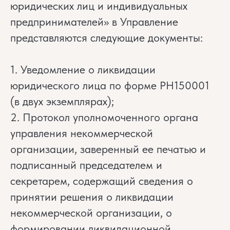
юридических лиц и индивидуальных
предпринимателей» в Управление
представляются следующие документы:
1. Уведомление о ликвидации
юридического лица по форме РН150001
(в двух экземплярах);
2. Протокол уполномоченного органа
управления некоммерческой
организации, заверенный ее печатью и
подписанный председателем и
секретарем, содержащий сведения о
принятии решения о ликвидации
некоммерческой организации, о
формировании ликвидационной