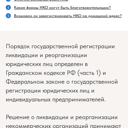
Какие формы НКО могут быть благотворительными?
Возможно ли зарегистрировать НКО на домашний адрес?
Порядок государственной регистрации
ликвидации и реорганизации
юридических лиц определен в
Гражданском кодексе РФ (часть 1) и
Федеральном законе о государственной
регистрации юридических лиц и
индивидуальных предпринимателей.
Решение о ликвидации и реорганизации
некоммерческих организаций принимают