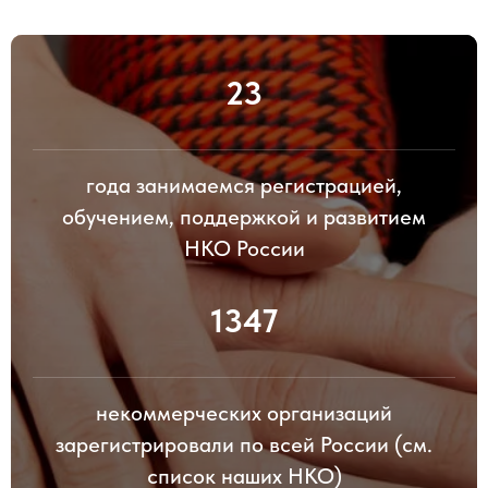
23
года занимаемся регистрацией,
обучением, поддержкой и развитием
НКО России
1347
некоммерческих организаций
зарегистрировали по всей России (см.
список наших НКО)