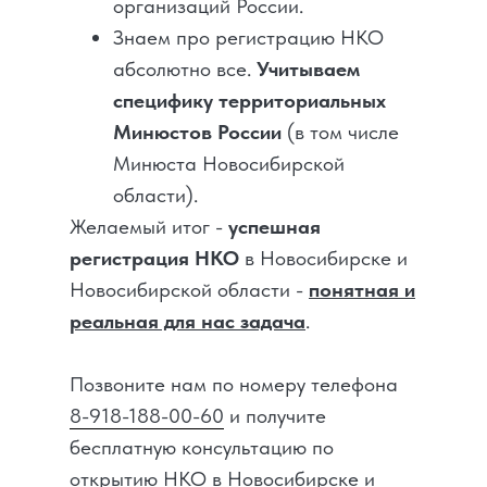
организаций России.
Знаем про регистрацию НКО
абсолютно все.
Учитываем
специфику территориальных
Минюстов России
(в том числе
Минюста Новосибирской
области).
Желаемый итог -
успешная
регистрация НКО
в Новосибирске и
Новосибирской области -
понятная и
реальная для нас задача
.
Позвоните нам по номеру телефона
8-918-188-00-60
и получите
бесплатную консультацию по
открытию НКО в Новосибирске и