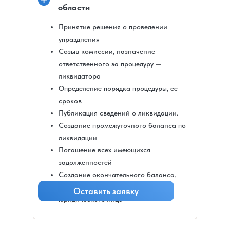
области
Принятие решения о проведении
упразднения
Созыв комиссии, назначение
ответственного за процедуру —
ликвидатора
Определение порядка процедуры, ее
сроков
Публикация сведений о ликвидации.
Создание промежуточного баланса по
ликвидации
Погашение всех имеющихся
задолженностей
Создание окончательного баланса.
Регистрация ликвидированного
Оставить заявку
юридического лица