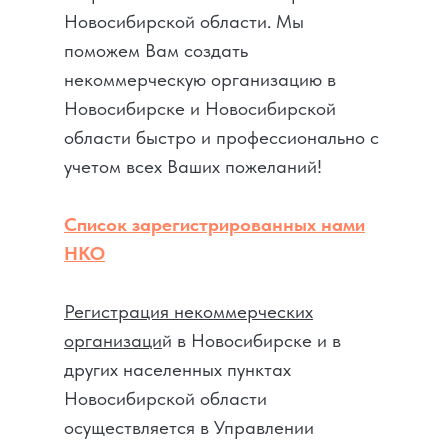
Новосибирской области. Мы
поможем Вам создать
некоммерческую организацию в
Новосибирске и Новосибирской
области быстро и профессионально с
учетом всех Ваших пожеланий!
Список зарегистрированных нами
НКО
Регистрация некоммерческих
организаци
й в Новосибирске и в
других населенных пунктах
Новосибирской области
осуществляется в Управлении