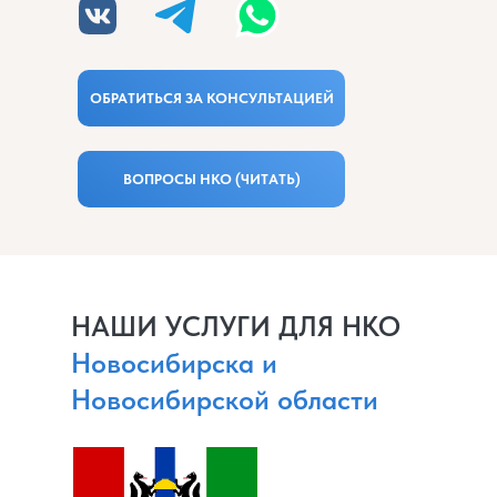
ОБРАТИТЬСЯ ЗА КОНСУЛЬТАЦИЕЙ
ВОПРОСЫ НКО (ЧИТАТЬ)
НАШИ УСЛУГИ ДЛЯ НКО
Новосибирска и
Новосибирской области