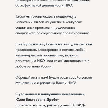
об эффективной деятельности НКО.
Также мы готовы оказать поддержку в
написании заявок на участие в конкурсах
социальных проектов и предоставить
специалиста по социальному проектированию.
Благодаря нашему большому опыту, мы сможем
предоставить всестороннюю помощь любой
некоммерческой организации, включая
регистрацию НКО "под ключ" дистанционно в
любом регионе России.
Обращайтесь к нам! Будем рады содействовать
становлению и развитию Вашей НКО!
С уважением и наилучшими пожеланиями,
Юлия Викторовна Дробот,
правовой эксперт, руководитель ЮЛВИД-