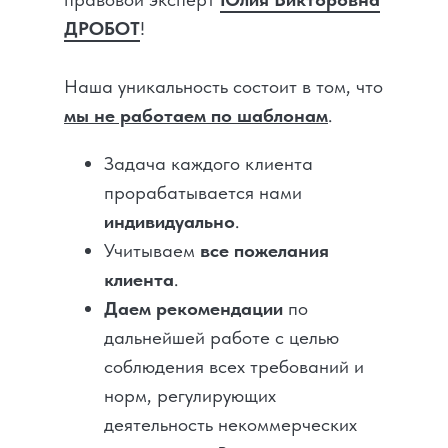
ДРОБОТ
!
Наша уникальность состоит в том, что
мы не работаем по шаблонам
.
Задача каждого клиента
прорабатывается нами
индивидуально
.
Учитываем
все пожелания
клиента
.
Даем рекомендации
по
дальнейшей работе с целью
соблюдения всех требований и
норм, регулирующих
деятельность некоммерческих