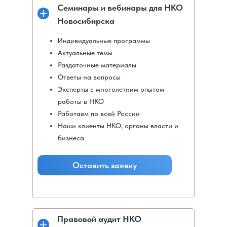
Семинары и вебинары для НКО
Новосибирска
Индивидуальные программы
Актуальные темы
Раздаточные материалы
Ответы на вопросы
Эксперты с многолетним опытом
работы в НКО
Работаем по всей России
Наши клиенты НКО, органы власти и
бизнеса
Оставить заявку
Правовой аудит НКО