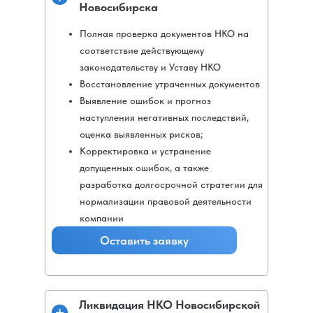
Новосибирска
Полная проверка документов НКО на
соответствие действующему
законодательству и Уставу НКО
Восстановление утраченных документов
Выявление ошибок и прогноз
наступления негативных последствий,
оценка выявленных рисков;
Корректировка и устранение
допущенных ошибок, а также
разработка долгосрочной стратегии для
нормализации правовой деятельности
компании
Оставить заявку
Ликвидация НКО Новосибирской