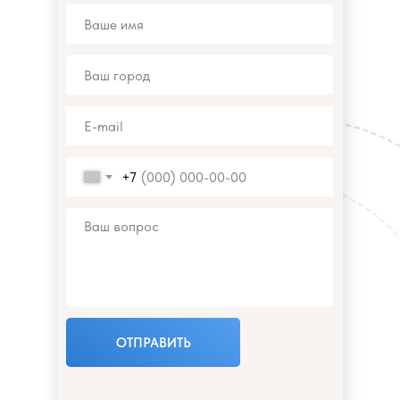
+7
ОТПРАВИТЬ