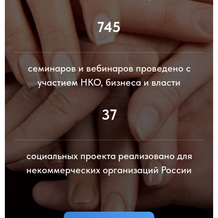
745
семинаров и вебинаров проведено с
участием НКО, бизнеса и власти
37
социальных проекта реализовано для
некоммерческих организаций России