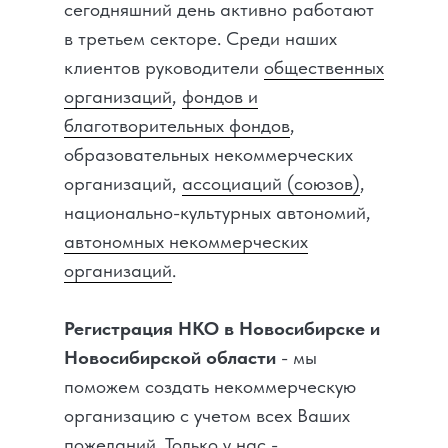
сегодняшний день активно работают
в третьем секторе. Среди наших
клиентов руководители
общественных
организаций
,
фондов и
благотворительных фондов
,
образовательных некоммерческих
организаций,
ассоциаций (союзов)
,
национально-культурных автономий,
автономных некоммерческих
организаций
.
Регистрация НКО в Новосибирске и
Новосибирской области
- мы
поможем создать некоммерческую
организацию с учетом всех Ваших
пожеланий. Только у нас -