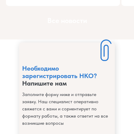
Все новости
Необходимо
зарегистрировать НКО?
Напишите нам
Заполните форму ниже и отправьте
заявку. Наш специалист оперативно
свяжется с вами и сориентирует по
формату работы, а также ответит на все
возникшие вопросы