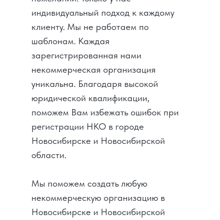
индивидуальный подход к каждому
клиенту. Мы не работаем по
шаблонам. Каждая
зарегистрированная нами
некоммерческая организация
уникальна. Благодаря высокой
юридической квалификации,
поможем Вам избежать ошибок при
регистрации НКО в городе
Новосибирске и Новосибирской
области.
Мы поможем создать любую
некоммерческую организацию в
Новосибирске и Новосибирской