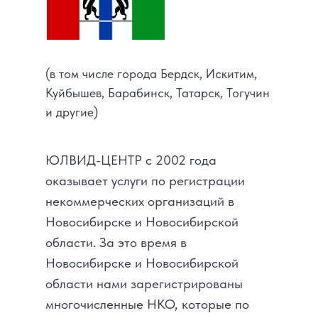
(в том числе города Бердск, Искитим,
Куйбышев, Барабинск, Татарск, Тогучин
и другие)
ЮЛВИД-ЦЕНТР с 2002 года
оказывает услуги по регистрации
некоммерческих организаций в
Новосибирске и Новосибирской
области. За это время в
Новосибирске и Новосибирской
области нами зарегистрированы
многочисленные НКО, которые по