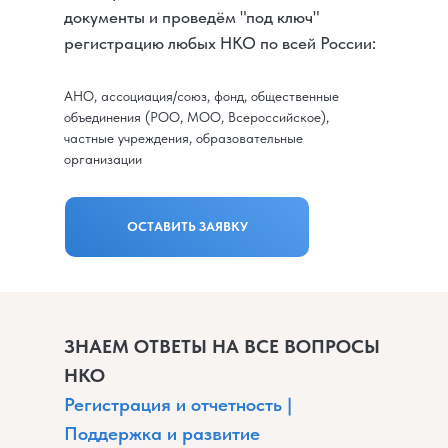
документы и проведём "под ключ"
регистрацию любых НКО по всей России:
АНО, ассоциация/союз, фонд, общественные
объединения (РОО, МОО, Всероссийское),
частные учреждения, образовательные
организации
ОСТАВИТЬ ЗАЯВКУ
ЗНАЕМ ОТВЕТЫ НА ВСЕ ВОПРОСЫ
НКО
Регистрация и отчетность |
Поддержка и развитие