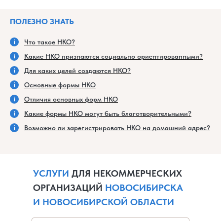
ПОЛЕЗНО ЗНАТЬ
Что такое НКО?
Какие НКО признаются социально ориентированными?
Для каких целей создаются НКО?
Основные формы НКО
Отличия основных форм НКО
Какие формы НКО могут быть благотворительными?
Возможно ли зарегистрировать НКО на домашний адрес?
УСЛУГИ
ДЛЯ НЕКОММЕРЧЕСКИХ
ОРГАНИЗАЦИЙ
НОВОСИБИРСКА
И НОВОСИБИРСКОЙ ОБЛАСТИ