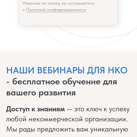
Нажимая на кнопку, вы соглашаетесь
с
Политикой конфиденциальности
НАШИ ВЕБИНАРЫ ДЛЯ НКО
- бесплатное обучение для
вашего развития
Доступ к знаниям
— это ключ к успеху
любой некоммерческой организации.
Мы рады предложить вам уникальную