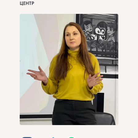
ЦЕНТР