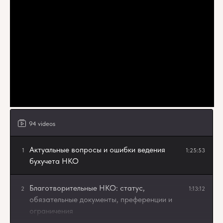
94 videos
Актуальные вопросы и ошибки ведения
1
1:25:53
бухучета НКО
Благотворительные НКО: статус,
2
1:13:12
обязательные документы, преференции и
ограничения