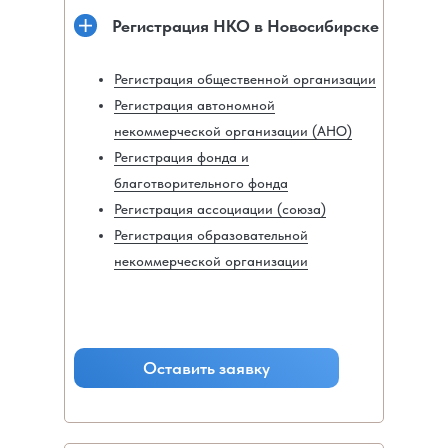
Регистрация НКО в Новосибирске
Регистрация общественной организации
Регистрация автономной
некоммерческой организации (АНО)
Регистрация фонда и
благотворительного фонда
Регистрация ассоциации (союза)
Регистрация образовательной
некоммерческой организации
Оставить заявку