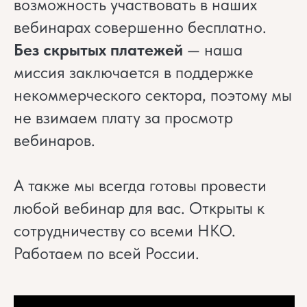
возможность участвовать в наших
вебинарах совершенно бесплатно.
Без скрытых платежей
— наша
миссия заключается в поддержке
некоммерческого сектора, поэтому мы
не взимаем плату за просмотр
вебинаров.
А также мы всегда готовы провести
любой вебинар для вас. Открыты к
сотрудничеству со всеми НКО.
Работаем по всей России.