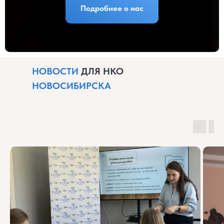
Подробнее о нас
НОВОСТИ
ДЛЯ НКО
НОВОСИБИРСКА