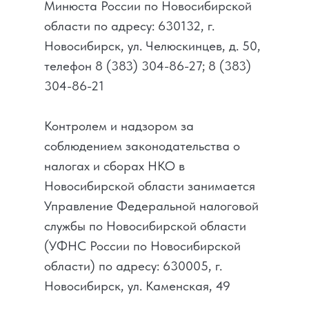
Минюста России по Новосибирской
области по адресу: 630132, г.
Новосибирск, ул. Челюскинцев, д. 50,
телефон 8 (383) 304-86-27; 8 (383)
304-86-21
Контролем и надзором за
соблюдением законодательства о
налогах и сборах НКО в
Новосибирской области занимается
Управление Федеральной налоговой
службы по Новосибирской области
(УФНС России по Новосибирской
области) по адресу: 630005, г.
Новосибирск, ул. Каменская, 49