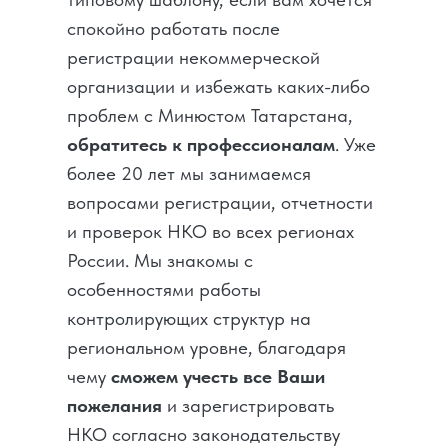
спокойно работать после
регистрации некоммерческой
организации и избежать каких-либо
проблем с Минюстом Татарстана,
обратитесь к профессионалам
. Уже
более 20 лет мы занимаемся
вопросами регистрации, отчетности
и проверок НКО во всех регионах
России. Мы знакомы с
особенностями работы
контролирующих структур на
региональном уровне, благодаря
чему
сможем учесть все Ваши
пожелания
и зарегистрировать
НКО согласно законодательству