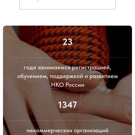
23
года занимаемся регистрацией,
обучением, поддержкой и развитием
НКО России
1347
некоммерческих организаций