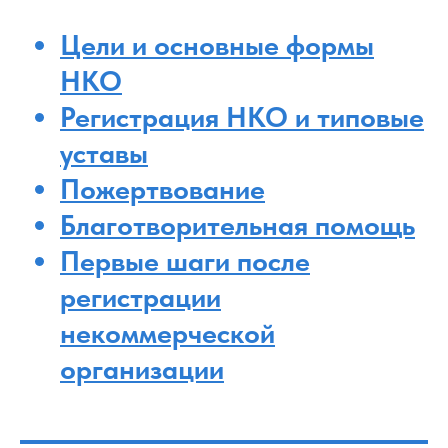
Цели и основные формы
НКО
Регистрация НКО и типовые
уставы
Пожертвование
Благотворительная помощь
Первые шаги после
регистрации
некоммерческой
организации