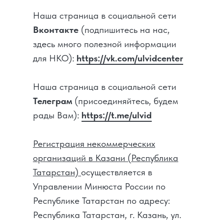
Наша страница в социальной сети
Вконтакте
(подпишитесь на нас,
здесь много полезной информации
для НКО):
https://vk.com/ulvidcenter
Наша страница в социальной сети
Телеграм
(присоединяйтесь, будем
рады Вам):
https://t.me/ulvid
Регистрация некоммерческих
организаци
й в Казани (Республика
Татарстан)
осуществляется в
Управлении Минюста России по
Республике Татарстан по адресу:
Республика Татарстан, г. Казань, ул.