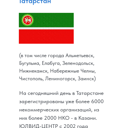
Татарстан
(в том числе города Альметьевск,
Бугульма, Елабуга, Зеленодольск,
Нижнекамск, Набережные Челны,
Чистополь, Лениногорск, Заинск)
На сегодняшний день в Татарстане
зарегистрированы уже более 6000
некоммерческих организаций, из
них более 2000 НКО - в Казани. ​
ЮЛВИД-ЦЕНТР с 2002 года