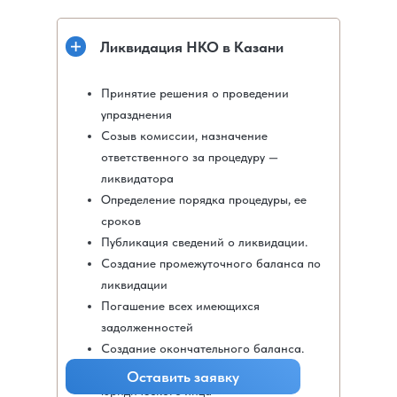
Ликвидация НКО в Казани
Принятие решения о проведении
упразднения
Созыв комиссии, назначение
ответственного за процедуру —
ликвидатора
Определение порядка процедуры, ее
сроков
Публикация сведений о ликвидации.
Создание промежуточного баланса по
ликвидации
Погашение всех имеющихся
задолженностей
Создание окончательного баланса.
Регистрация ликвидированного
Оставить заявку
юридического лица