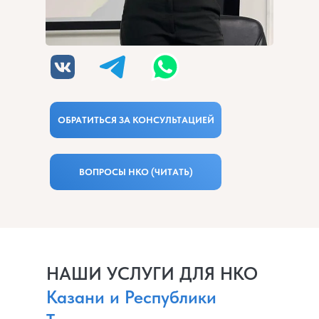
ОБРАТИТЬСЯ ЗА КОНСУЛЬТАЦИЕЙ
ВОПРОСЫ НКО (ЧИТАТЬ)
НАШИ УСЛУГИ ДЛЯ НКО
Казани и Республики