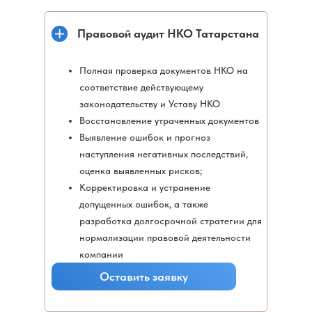
Правовой аудит НКО Татарстана
Полная проверка документов НКО на
соответствие действующему
законодательству и Уставу НКО
Восстановление утраченных документов
Выявление ошибок и прогноз
наступления негативных последствий,
оценка выявленных рисков;
Корректировка и устранение
допущенных ошибок, а также
разработка долгосрочной стратегии для
нормализации правовой деятельности
компании
Оставить заявку