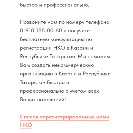
быстро и профессионально.
Позвоните нам по номеру телефона
8-918-188-00-60
и получите
бесплатную консультацию по
регистрации НКО в Казани и
Республике Татарстан. Мы поможем
Вам создать некоммерческую
организацию в Казани и Республике
Татарстан быстро и
профессионально с учетом всех
Ваших пожеланий!
Список зарегистрированных нами
НКО