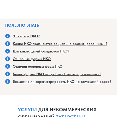
ПОЛЕЗНО ЗНАТЬ
Что такое НКО?
Какие НКО признаются социально ориентированными?
Для каких целей создаются НКО?
Основные формы НКО
Отличия основных форм НКО
Какие формы НКО могут быть благотворительными?
Возможно ли зарегистрировать НКО на домашний адрес?
УСЛУГИ
ДЛЯ НЕКОММЕРЧЕСКИХ