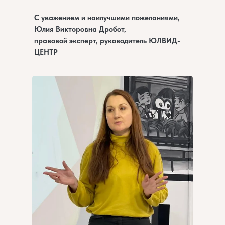
С уважением и наилучшими пожеланиями,
Юлия Викторовна Дробот,
правовой эксперт, руководитель ЮЛВИД-
ЦЕНТР