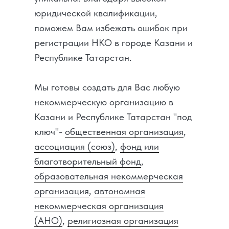
юридической квалификации,
поможем Вам избежать ошибок при
регистрации НКО в городе Казани и
Республике Татарстан.
Мы готовы создать для Вас любую
некоммерческую организацию в
Казани и Республике Татарстан "под
ключ"-
общественная организация
,
ассоциация (союз)
,
фонд или
благотворительный фонд
,
образовательная некоммерческая
организация
,
автономная
некоммерческая организация
(АНО)
,
религиозная организация