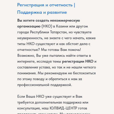
Регистрация и отчетность |
Поддержка и развитие
Вы хотите создать некоммерческую
организацию
(НКО) в Казини или другом
городе Республики Татарстан, но чувствуете
неуверенность, не знаете с чего начать, какие
типы НКО существуют и как обстоят дела с
отчетностью? Мы готовы Вам помочь!
Возможно, Вы уже пытались найти ответы в
интернете, исследуя темы
регистрации НКО
и
составления устава, но так и не нашли четкого
понимания. Мы рекомендуем не беспокоиться
по этому поводу и обратиться к нам за
профессиональной поддержкой.
Если Ваша НКО уже существует и Вам
требуется дополнительная поддержка или
консультация, наш ЮЛВИД-ЦЕНТР готов