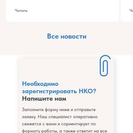
Читать
Ч
Все новости
Необходимо
зарегистрировать НКО?
Напишите нам
Заполните форму ниже и отправьте
заявку. Наш специалист оперативно
свяжется с вами и сориентирует по
формату работы, а также ответит на все