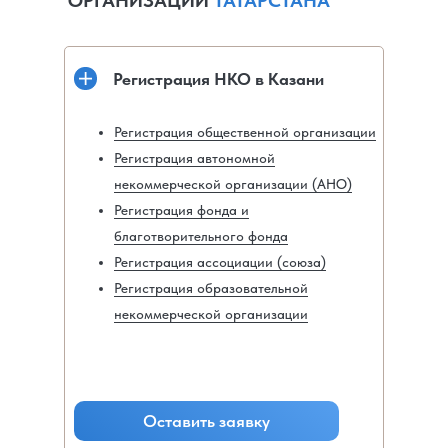
ОРГАНИЗАЦИЙ
ТАТАРСТАНА
Регистрация НКО в Казани
Регистрация общественной организации
Регистрация автономной
некоммерческой организации (АНО)
Регистрация фонда и
благотворительного фонда
Регистрация ассоциации (союза)
Регистрация образовательной
некоммерческой организации
Оставить заявку