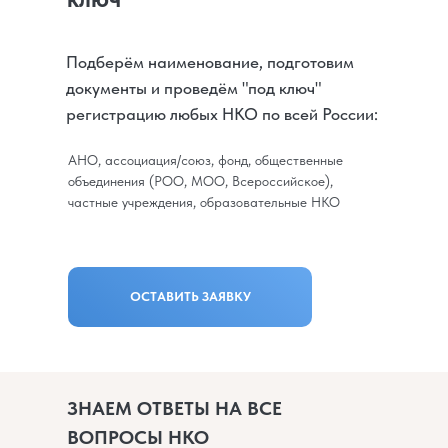
Подберём наименование, подготовим
документы и проведём "под ключ"
регистрацию любых НКО по всей России:
АНО, ассоциация/союз, фонд, общественные
объединения (РОО, МОО, Всероссийское),
частные учреждения, образовательные НКО
ОСТАВИТЬ ЗАЯВКУ
ЗНАЕМ ОТВЕТЫ НА ВСЕ
ВОПРОСЫ НКО