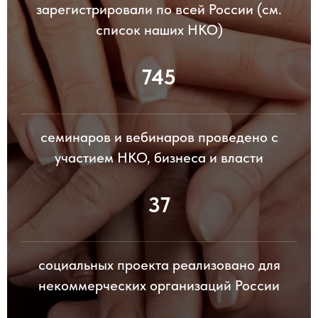
зарегистрировали по всей России (см.
список наших НКО)
745
семинаров и вебинаров проведено с
участием НКО, бизнеса и власти
37
социальных проекта реализовано для
некоммерческих организаций России