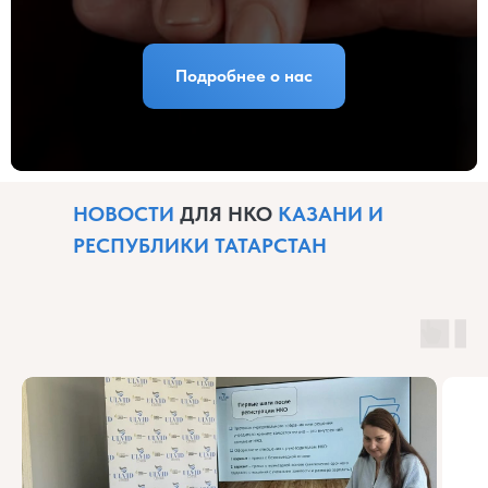
Подробнее о нас
НОВОСТИ
ДЛЯ НКО
КАЗАНИ И
РЕСПУБЛИКИ ТАТАРСТАН