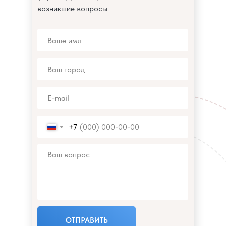
возникшие вопросы
+7
ОТПРАВИТЬ