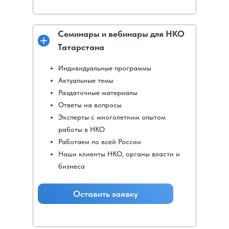
Семинары и вебинары для НКО
Татарстана
Индивидуальные программы
Актуальные темы
Раздаточные материалы
Ответы на вопросы
Эксперты с многолетним опытом
работы в НКО
Работаем по всей России
Наши клиенты НКО, органы власти и
бизнеса
Оставить заявку