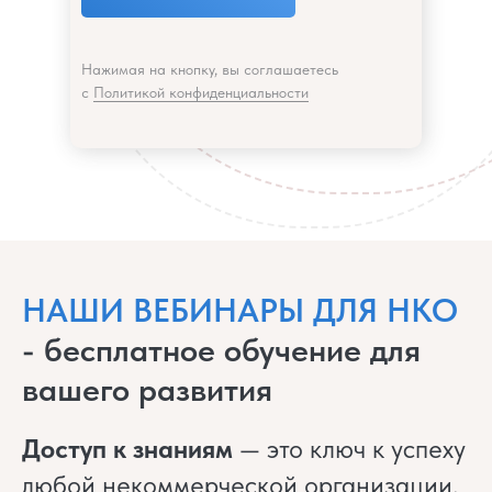
Нажимая на кнопку, вы соглашаетесь
с
Политикой конфиденциальности
НАШИ ВЕБИНАРЫ ДЛЯ НКО
- бесплатное обучение для
вашего развития
Доступ к знаниям
— это ключ к успеху
любой некоммерческой организации.