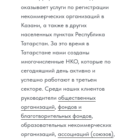
оказывает услуги по регистрации
некоммерческих организаций в
Казани, а также в других
населенных пунктах Республика
Татарстан. За это время в
Татарстане нами созданы
многочисленные НКО, которые по
сегодняшний день активно и
успешно работают в третьем
секторе. Среди наших клиентов
руководители
общественных
организаций
,
фондов и
благотворительных фондов
,
образовательных некоммерческих
организаций,
ассоциаций (союзов)
,