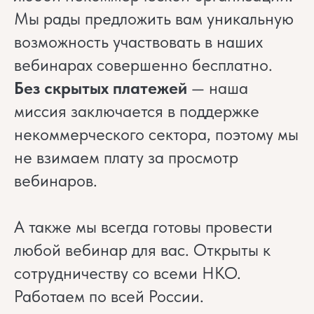
Мы рады предложить вам уникальную
возможность участвовать в наших
вебинарах совершенно бесплатно.
Без скрытых платежей
— наша
миссия заключается в поддержке
некоммерческого сектора, поэтому мы
не взимаем плату за просмотр
вебинаров.
А также мы всегда готовы провести
любой вебинар для вас. Открыты к
сотрудничеству со всеми НКО.
Работаем по всей России.