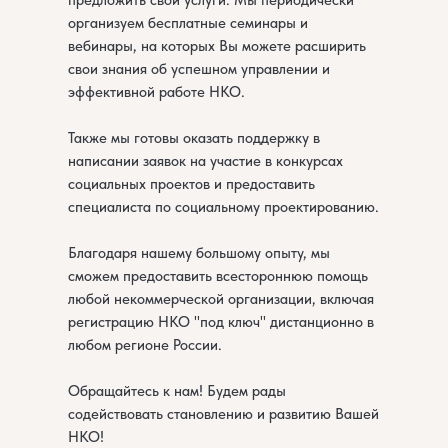
предложить свои услуги. Мы периодически
организуем бесплатные семинары и
вебинары, на которых Вы можете расширить
свои знания об успешном управлении и
эффективной работе НКО.
Также мы готовы оказать поддержку в
написании заявок на участие в конкурсах
социальных проектов и предоставить
специалиста по социальному проектированию.
Благодаря нашему большому опыту, мы
сможем предоставить всестороннюю помощь
любой некоммерческой организации, включая
регистрацию НКО "под ключ" дистанционно в
любом регионе России.
Обращайтесь к нам! Будем рады
содействовать становлению и развитию Вашей
НКО!