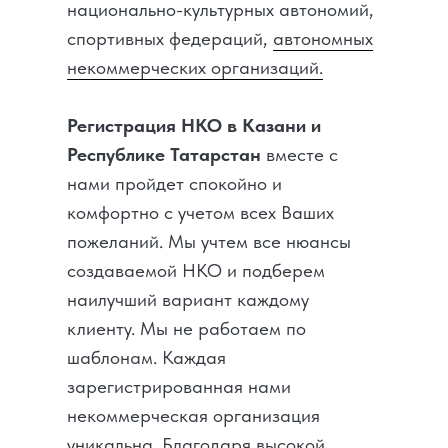
национально-культурных автономий,
спортивных федераций,
автономных
некоммерческих организаций.
Регистрация НКО в Казани и
Республике Татарстан
вместе с
нами пройдет спокойно и
комфортно с учетом всех Ваших
пожеланий. Мы учтем все нюансы
создаваемой НКО и подберем
наилучший вариант каждому
клиенту. Мы не работаем по
шаблонам. Каждая
зарегистрированная нами
некоммерческая организация
уникальна. Благодаря высокой