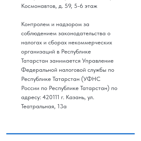
Космонавтов, д. 59, 5-6 этаж
Контролем и надзором за
соблюдением законодательства о
налогах и сборах некоммерческих
организаций в Республике
Татарстан занимается Управление
Федеральной налоговой службы по
Республике Татарстан (УФНС
России по Республике Татарстан) по
адресу: 420111 г. Казань, ул.
Театральная, 13а