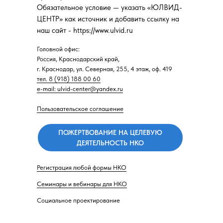
Обязательное условие — указать «ЮЛВИД-
ЦЕНТР» как источник и добавить ссылку на
наш сайт - https://www.ulvid.ru
Головной офис:
Россия, Краснодарский край,
г. Краснодар, ул. Северная, 255, 4 этаж, оф. 419
тел. 8 (918) 188 00 60
e-mail: ulvid-center@yandex.ru
Пользовательское соглашение
ПОЖЕРТВОВАНИЕ НА ЦЕЛЕВУЮ
ДЕЯТЕЛЬНОСТЬ НКО
Регистрация любой формы НКО
Семинары и вебинары для НКО
Социальное проектирование