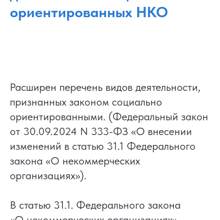
ориентированных НКО
Расширен перечень видов деятельности,
признанных законом социально
ориентированными. (Федеральный закон
от 30.09.2024 N 333-ФЗ «О внесении
изменений в статью 31.1 Федерального
закона «О некоммерческих
организациях»).
В статью 31.1. Федерального закона
«О некоммерческих организациях»