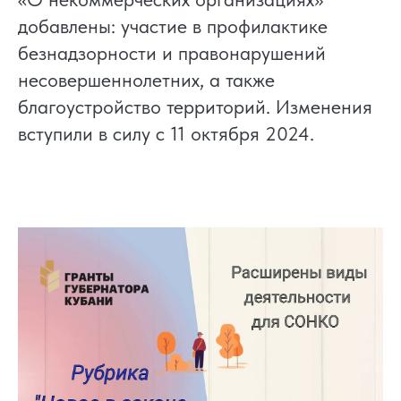
добавлены: участие в профилактике
безнадзорности и правонарушений
несовершеннолетних, а также
благоустройство территорий. Изменения
вступили в силу с 11 октября 2024.