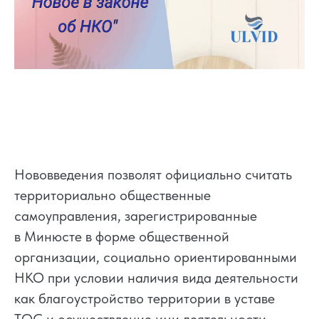
Нововведения позволят официально считать
территориально общественные
самоуправления, зарегистрированные
в Минюсте в форме общественной
организации, социально ориентированными
НКО при условии наличия вида деятельности
как благоустройство территории в уставе