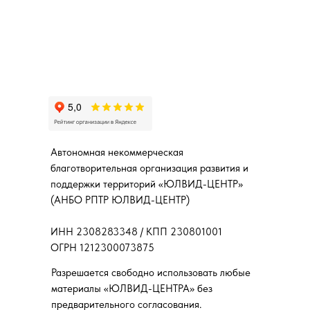
Автономная некоммерческая
благотворительная организация развития и
поддержки территорий «ЮЛВИД-ЦЕНТР»
(АНБО РПТР ЮЛВИД-ЦЕНТР)
ИНН 2308283348 / КПП 230801001
ОГРН 1212300073875
Разрешается свободно использовать любые
материалы «ЮЛВИД-ЦЕНТРА» без
предварительного согласования.