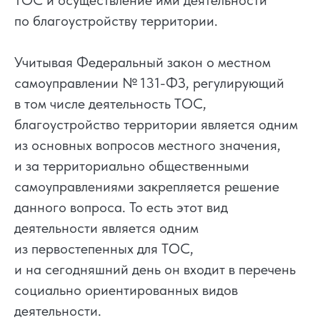
ТОС и осуществление ими деятельности
по благоустройству территории.
Учитывая Федеральный закон о местном
самоуправлении № 131-ФЗ, регулирующий
в том числе деятельность ТОС,
благоустройство территории является одним
из основных вопросов местного значения,
и за территориально общественными
самоуправлениями закрепляется решение
данного вопроса. То есть этот вид
деятельности является одним
из первостепенных для ТОС,
и на сегодняшний день он входит в перечень
социально ориентированных видов
деятельности.