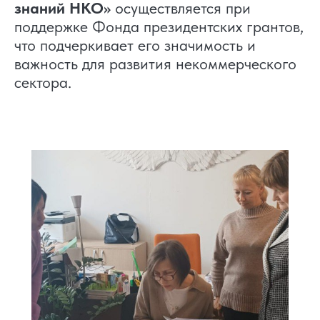
знаний НКО»
осуществляется при
поддержке Фонда президентских грантов,
что подчеркивает его значимость и
важность для развития некоммерческого
сектора.