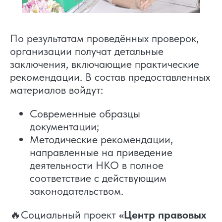
По результатам проведённых проверок,
организации получат детальные
заключения, включающие практические
рекомендации. В состав предоставленных
материалов войдут:
Современные образцы
документации;
Методические рекомендации,
направленные на приведение
деятельности НКО в полное
соответствие с действующим
законодательством.
🔥Социальный проект
«Центр правовых