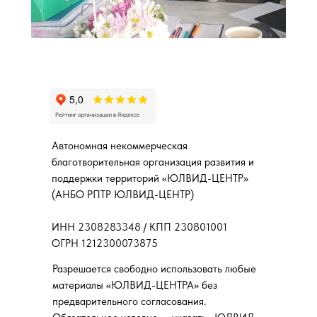
Автономная некоммерческая
благотворительная организация развития и
поддержки территорий «ЮЛВИД-ЦЕНТР»
(АНБО РПТР ЮЛВИД-ЦЕНТР)
ИНН 2308283348 / КПП 230801001
ОГРН 1212300073875
Разрешается свободно использовать любые
материалы «ЮЛВИД-ЦЕНТРА» без
предварительного согласования.