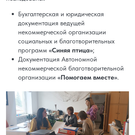
Бухгалтерская и юридическая
документация ведущей
некоммерческой организации
социальных и благотворительных
программ
«Синяя птица»
;
Документация Автономной
некоммерческой благотворительной
организации
«Помогаем вместе»
.