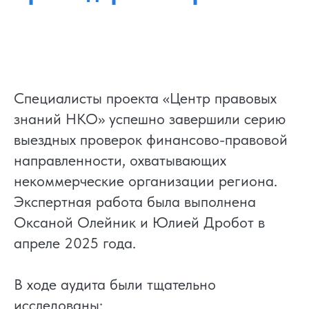
Специалисты проекта «Центр правовых
знаний НКО» успешно завершили серию
выездных проверок финансово-правовой
направленности, охватывающих
некоммерческие организации региона.
Экспертная работа была выполнена
Оксаной Олейник и Юлией Дробот в
апреле 2025 года.
В ходе аудита были тщательно
исследованы: