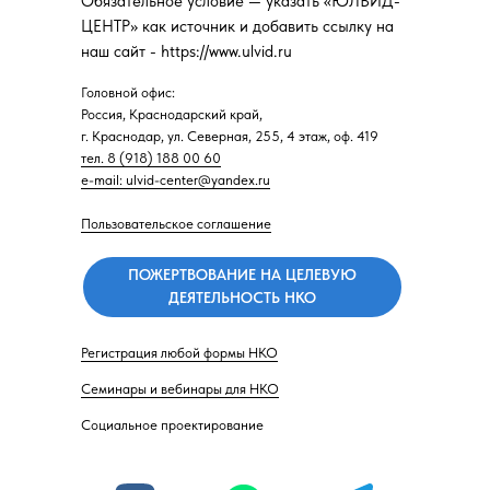
Обязательное условие — указать «ЮЛВИД-
ЦЕНТР» как источник и добавить ссылку на
наш сайт - https://www.ulvid.ru
Головной офис:
Россия, Краснодарский край,
г. Краснодар, ул. Северная, 255, 4 этаж, оф. 419
тел. 8 (918) 188 00 60
e-mail: ulvid-center@yandex.ru
Пользовательское соглашение
ПОЖЕРТВОВАНИЕ НА ЦЕЛЕВУЮ
ДЕЯТЕЛЬНОСТЬ НКО
Регистрация любой формы НКО
Семинары и вебинары для НКО
Социальное проектирование