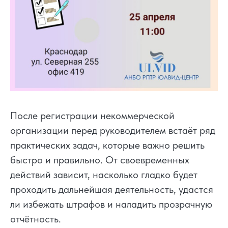
После регистрации некоммерческой
организации перед руководителем встаёт ряд
практических задач, которые важно решить
быстро и правильно. От своевременных
действий зависит, насколько гладко будет
проходить дальнейшая деятельность, удастся
ли избежать штрафов и наладить прозрачную
отчётность.