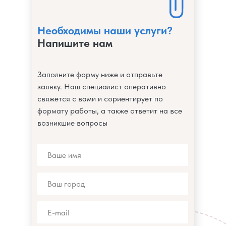
Необходимы наши услуги?
Напишите нам
Заполните форму ниже и отправьте
заявку. Наш специалист оперативно
свяжется с вами и сориентирует по
формату работы, а также ответит на все
возникшие вопросы