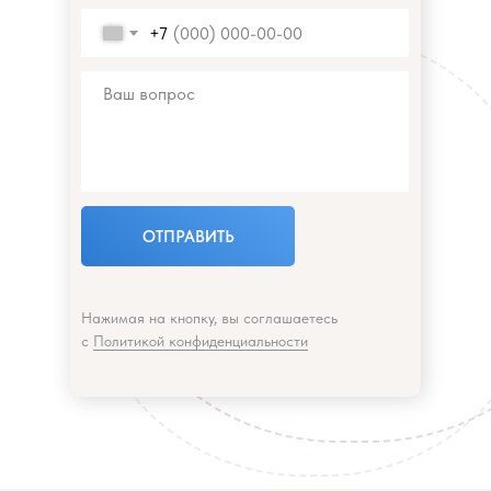
+7
ОТПРАВИТЬ
Нажимая на кнопку, вы соглашаетесь
с
Политикой конфиденциальности