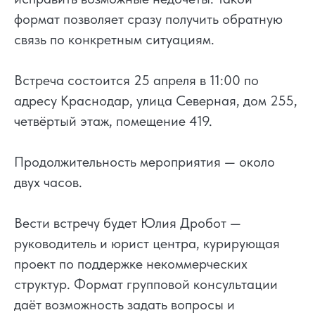
формат позволяет сразу получить обратную
связь по конкретным ситуациям.
Встреча состоится 25 апреля в 11:00 по
адресу Краснодар, улица Северная, дом 255,
четвёртый этаж, помещение 419.
Продолжительность мероприятия — около
двух часов.
Вести встречу будет Юлия Дробот —
руководитель и юрист центра, курирующая
проект по поддержке некоммерческих
структур. Формат групповой консультации
даёт возможность задать вопросы и