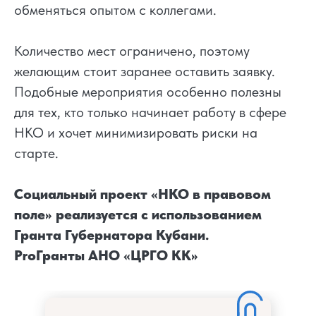
обменяться опытом с коллегами.
Количество мест ограничено, поэтому
желающим стоит заранее оставить заявку.
Подобные мероприятия особенно полезны
для тех, кто только начинает работу в сфере
НКО и хочет минимизировать риски на
старте.
Социальный проект «НКО в правовом
поле» реализуется с использованием
Гранта Губернатора Кубани.
ProГранты АНО «ЦРГО КК»