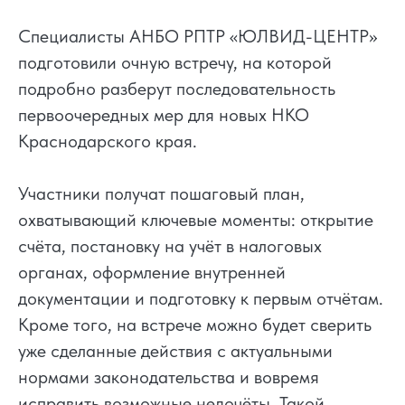
Специалисты АНБО РПТР «ЮЛВИД-ЦЕНТР»
подготовили очную встречу, на которой
подробно разберут последовательность
первоочередных мер для новых НКО
Краснодарского края.
Участники получат пошаговый план,
охватывающий ключевые моменты: открытие
счёта, постановку на учёт в налоговых
органах, оформление внутренней
документации и подготовку к первым отчётам.
Кроме того, на встрече можно будет сверить
уже сделанные действия с актуальными
нормами законодательства и вовремя
исправить возможные недочёты. Такой