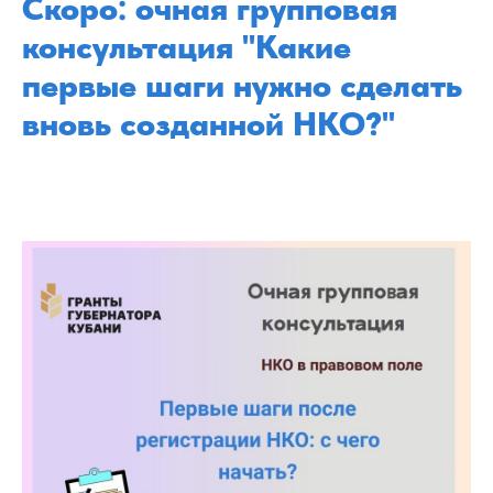
Скоро: очная групповая
консультация "Какие
первые шаги нужно сделать
вновь созданной НКО?"