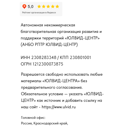
Автономная некоммерческая
благотворительная организация развития и
поддержки территорий «ЮЛВИД-ЦЕНТР»
(АНБО РПТР ЮЛВИД-ЦЕНТР)
ИНН 2308283348 / КПП 230801001
ОГРН 1212300073875
Разрешается свободно использовать любые
материалы «ЮЛВИД-ЦЕНТРА» без
предварительного согласования.
Обязательное условие — указать «ЮЛВИД-
ЦЕНТР» как источник и добавить ссылку на
наш сайт - https://www.ulvid.ru
Головной офис:
Россия, Краснодарский край,