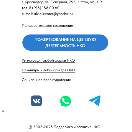
г. Краснодар, ул. Северная, 255, 4 этаж, оф. 419
тел. 8 (918) 188 00 60
e-mail: ulvid-center@yandex.ru
Пользовательское соглашение
ПОЖЕРТВОВАНИЕ НА ЦЕЛЕВУЮ
ДЕЯТЕЛЬНОСТЬ НКО
Регистрация любой формы НКО
Семинары и вебинары для НКО
Социальное проектирование
 и
© 2003-2025 Поддержка и развитие НКО