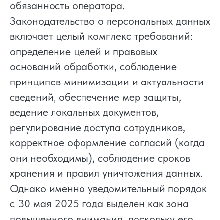
обязанность оператора.
Законодательство о персональных данных
включает целый комплекс требований:
определение целей и правовых
оснований обработки, соблюдение
принципов минимизации и актуальности
сведений, обеспечение мер защиты,
ведение локальных документов,
регулирование доступа сотрудников,
корректное оформление согласий (когда
они необходимы), соблюдение сроков
хранения и правил уничтожения данных.
Однако именно уведомительный порядок
с 30 мая 2025 года выделен как зона
повышенного внимания, поскольку его