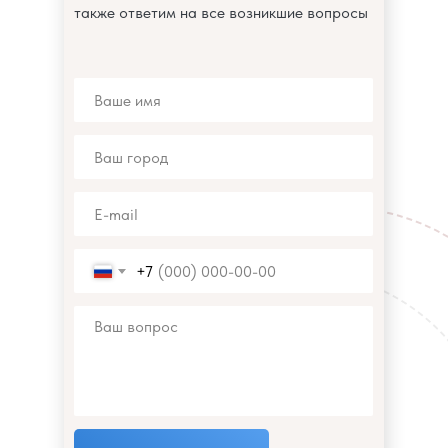
также ответим на все возникшие вопросы
+7