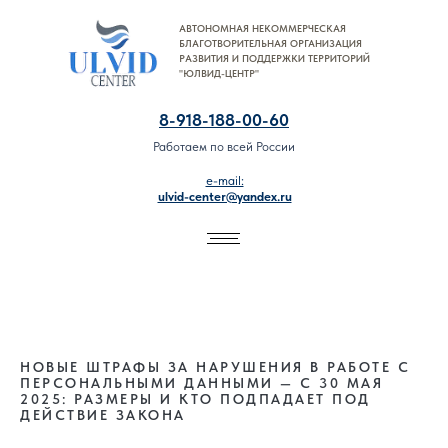
АВТОНОМНАЯ НЕКОММЕРЧЕСКАЯ
8-918-188-00-60
БЛАГОТВОРИТЕЛЬНАЯ ОРГАНИЗАЦИЯ
РАЗВИТИЯ И ПОДДЕРЖКИ ТЕРРИТОРИЙ
"ЮЛВИД-ЦЕНТР"
8-918-188-00-60
Работаем по всей России
e-mail:
ulvid-center@yandex.ru
НОВЫЕ ШТРАФЫ ЗА НАРУШЕНИЯ В РАБОТЕ С
ПЕРСОНАЛЬНЫМИ ДАННЫМИ — С 30 МАЯ
2025: РАЗМЕРЫ И КТО ПОДПАДАЕТ ПОД
ДЕЙСТВИЕ ЗАКОНА