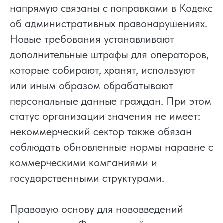
напрямую связаны с поправками в Кодекс
об административных правонарушениях.
Новые требования устанавливают
дополнительные штрафы для операторов,
которые собирают, хранят, используют
или иным образом обрабатывают
персональные данные граждан. При этом
статус организации значения не имеет:
некоммерческий сектор также обязан
соблюдать обновленные нормы наравне с
коммерческими компаниями и
государственными структурами.
Правовую основу для нововведений