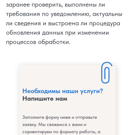
заранее проверить, выполнены ли
требования по уведомлению, актуальны
ли сведения и выстроена ли процедура
обновления данных при изменении
процессов обработки.
Необходимы наши услуги?
Напишите нам
Заполните форму ниже и отправьте
заявку. Мы свяжемся с вами и
сориентируем по формату работы, а