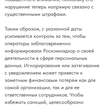
нарушение теперь напрямую связано с
существенными штрафами.
Таким образом, с указанной даты
усиливается контроль за тем, чтобы
операторы заблаговременно
информировали Роскомнадзор о своей
деятельности в сфере персональных
данных. Игнорирование или затягивание
с уведомлением может привести к
заметным финансовым потерям как для
самой организации, так и для ее
ответственных сотрудников. Чтобы
избежать санкций, целесообразно