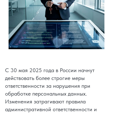
С 30 мая 2025 года в России начнут
действовать более строгие меры
ответственности за нарушения при
обработке персональных данных.
Изменения затрагивают правила
административной ответственности и