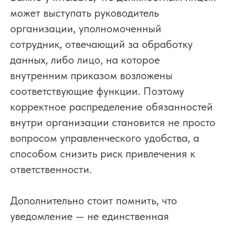
может выступать руководитель
организации, уполномоченный
сотрудник, отвечающий за обработку
данных, либо лицо, на которое
внутренним приказом возложены
соответствующие функции. Поэтому
корректное распределение обязанностей
внутри организации становится не просто
вопросом управленческого удобства, а
способом снизить риск привлечения к
ответственности.
Дополнительно стоит помнить, что
уведомление — не единственная