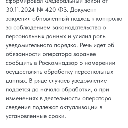
сформировал Федеральный закон от
30.11.2024 № 420‑ФЗ. Документ
закрепил обновленный подход к контролю
за соблюдением законодательства о
персональных данных и усилил роль
уведомительного порядка. Речь идет об
обязанности оператора заранее
сообщить в Роскомнадзор о намерении
осуществлять обработку персональных
данных. В ряде случаев уведомление
подается до начала обработки, а при
изменениях в деятельности оператора
сведения подлежат актуализации в
установленные сроки.