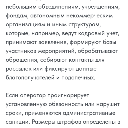
небольшим объединениям, учреждениям,
фондам, автономным некоммерческим
организациям и иным структурам,
которые, например, ведут кадровый учет,
принимают заявления, формируют базы
участников мероприятий, обрабатывают
обращения, собирают контакты для
рассылок или фиксируют данные
благополучателей и подопечных.
Если оператор проигнорирует
установленную обязанность или нарушит
сроки, применяются административные
санкции. Размеры штрафов определены в