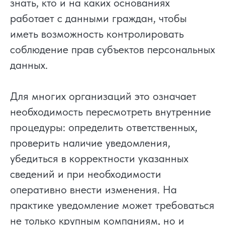
знать, кто и на каких основаниях
работает с данными граждан, чтобы
иметь возможность контролировать
соблюдение прав субъектов персональных
данных.
Для многих организаций это означает
необходимость пересмотреть внутренние
процедуры: определить ответственных,
проверить наличие уведомления,
убедиться в корректности указанных
сведений и при необходимости
оперативно внести изменения. На
практике уведомление может требоваться
не только крупным компаниям, но и