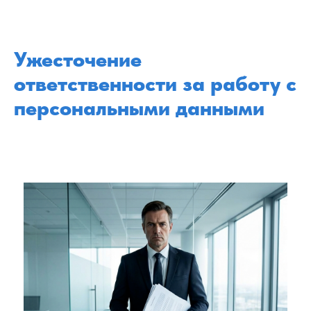
Ужесточение
ответственности за работу с
персональными данными