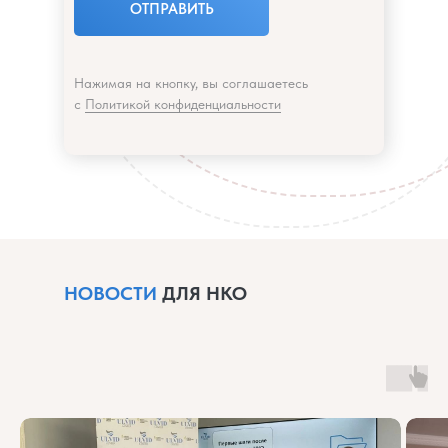
ОТПРАВИТЬ
Нажимая на кнопку, вы соглашаетесь
с
Политикой конфиденциальности
НОВОСТИ
ДЛЯ НКО