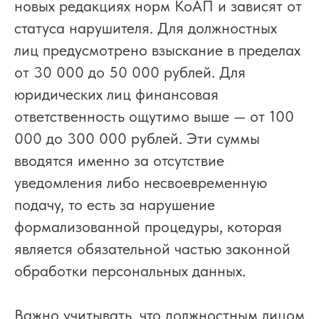
новых редакциях норм КоАП и зависят от
статуса нарушителя. Для должностных
лиц предусмотрено взыскание в пределах
от 30 000 до 50 000 рублей. Для
юридических лиц финансовая
ответственность ощутимо выше — от 100
000 до 300 000 рублей. Эти суммы
вводятся именно за отсутствие
уведомления либо несвоевременную
подачу, то есть за нарушение
формализованной процедуры, которая
является обязательной частью законной
обработки персональных данных.
Важно учитывать, что должностным лицом