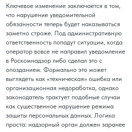
Ключевое изменение заключается в том,
что нарушение уведомительной
обязанности теперь будет наказываться
заметно строже. Под административную
ответственность попадут ситуации, когда
оператор вовсе не направил уведомление
в Роскомнадзор либо сделал это с
опозданием. Формально это может
выглядеть как «техническая» ошибка или
организационная недоработка, однако
законодатель трактует подобные случаи
как существенное нарушение режима
защиты персональных данных. Логика
проста: надзорный орган должен заранее