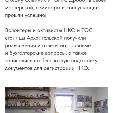
мастерской, семинары и консультации
прошли успешно!
Волонтеры и активисты НКО и ТОС
станицы Архангельской получили
разъяснения и ответы на правовые
и бухгалтерские вопросы, а также
записались на бесплатную подготовку
документов для регистрации НКО.