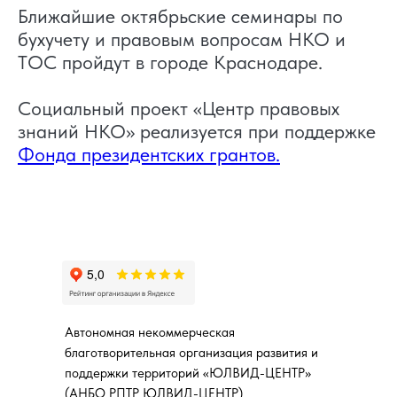
Ближайшие октябрьские семинары по
бухучету и правовым вопросам НКО и
ТОС пройдут в городе Краснодаре.
Социальный проект «Центр правовых
знаний НКО» реализуется при поддержке
Фонда президентских грантов.
Автономная некоммерческая
благотворительная организация развития и
поддержки территорий «ЮЛВИД-ЦЕНТР»
(АНБО РПТР ЮЛВИД-ЦЕНТР)