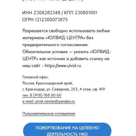
ИНН 2308283348 / КПП 230801001
ОГРН 1212300073875
Разрешается свободно использовать любые
материалы «ЮЛВИД-ЦЕНТРА» без
предварительного согласования.
Обязательное условие — указать «ЮЛВИД-
ЦЕНТР» как источник и добавить ссылку на
наш сайт - https://www.ulvid.ru
Головной офис:
Россия, Краснодарский край,
г. Краснодар, ул. Северная, 255, 4 этаж, оф. 419
тел. 8 (918) 188 00 60
e-mail: ulvid-center@yandex.ru
Пользовательское соглашение
ПОЖЕРТВОВАНИЕ НА ЦЕЛЕВУЮ
ДЕЯТЕЛЬНОСТЬ НКО