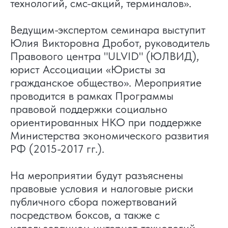
технологий, смс-акций, терминалов».
Ведущим-экспертом семинара выступит
Юлия Викторовна Дробот, руководитель
Правового центра "ULVID" (ЮЛВИД),
юрист Ассоциации «Юристы за
гражданское общество». Мероприятие
проводится в рамках Программы
правовой поддержки социально
ориентированных НКО при поддержке
Министерства экономического развития
РФ (2015-2017 гг.).
На мероприятии будут разъяснены
правовые условия и налоговые риски
публичного сбора пожертвований
посредством боксов, а также с