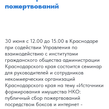
пожертвований
30 июня с 12.00 до 15.00 в Краснодаре
при содействии Управления по
взаимодействию с институтами
гражданского общества администрации
Краснодарского края состоится семинар
для руководителей и сотрудников
некоммерческих организаций
Краснодарского края на тему «Источники
формирования имущества НКО:
публичный сбор пожертвований
посредством боксов и интернет -