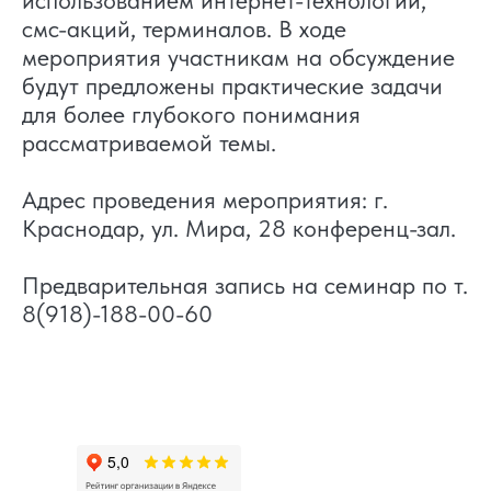
использованием интернет-технологий,
смс-акций, терминалов. В ходе
мероприятия участникам на обсуждение
будут предложены практические задачи
для более глубокого понимания
рассматриваемой темы.
Адрес проведения мероприятия: г.
Краснодар, ул. Мира, 28 конференц-зал.
Предварительная запись на семинар по т.
8(918)-188-00-60