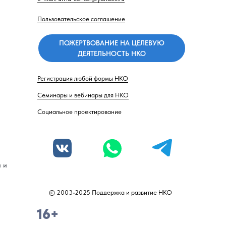
Пользовательское соглашение
ПОЖЕРТВОВАНИЕ НА ЦЕЛЕВУЮ
ДЕЯТЕЛЬНОСТЬ НКО
Регистрация любой формы НКО
Семинары и вебинары для НКО
Социальное проектирование
 и
© 2003-2025 Поддержка и развитие НКО
16+