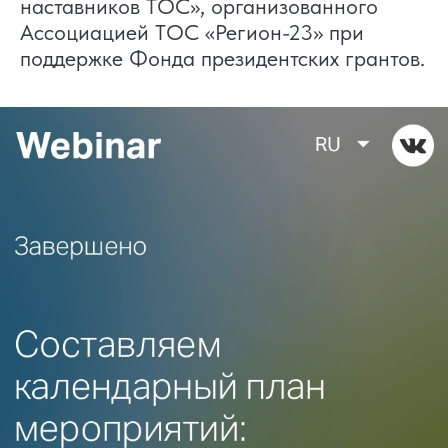
наставников ТОС», организованного
Ассоциацией ТОС «Регион-23» при
поддержке Фонда президентских грантов.