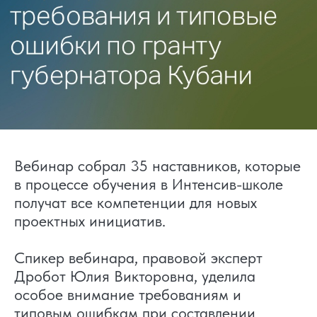
Вебинар собрал 35 наставников, которые
в процессе обучения в Интенсив-школе
получат все компетенции для новых
проектных инициатив.
Спикер вебинара, правовой эксперт
Дробот Юлия Викторовна, уделила
особое внимание требованиям и
типовым ошибкам при составлении