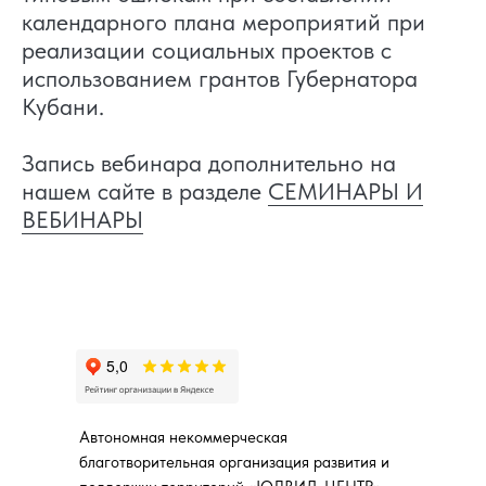
календарного плана мероприятий при
реализации социальных проектов с
использованием грантов Губернатора
Кубани.
Запись вебинара дополнительно на
нашем сайте в разделе
СЕМИНАРЫ И
ВЕБИНАРЫ
Автономная некоммерческая
благотворительная организация развития и