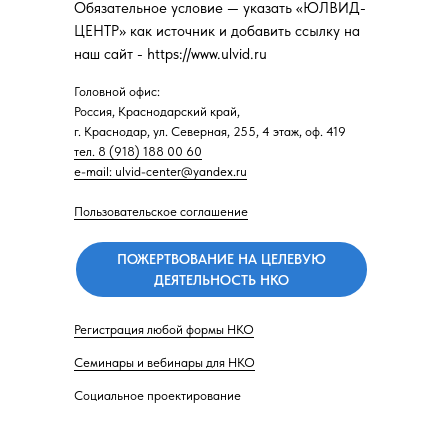
Обязательное условие — указать «ЮЛВИД-
ЦЕНТР» как источник и добавить ссылку на
наш сайт - https://www.ulvid.ru
Головной офис:
Россия, Краснодарский край,
г. Краснодар, ул. Северная, 255, 4 этаж, оф. 419
тел. 8 (918) 188 00 60
e-mail: ulvid-center@yandex.ru
Пользовательское соглашение
ПОЖЕРТВОВАНИЕ НА ЦЕЛЕВУЮ
ДЕЯТЕЛЬНОСТЬ НКО
Регистрация любой формы НКО
Семинары и вебинары для НКО
Социальное проектирование