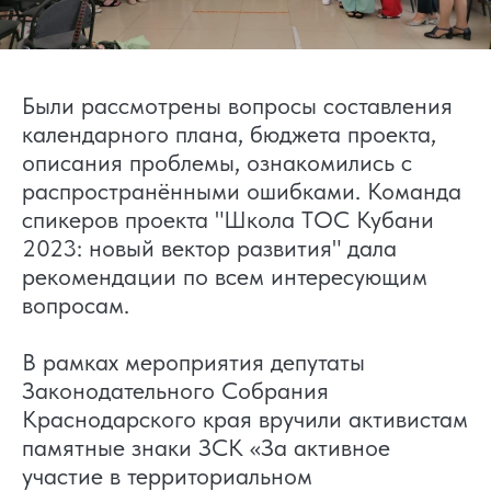
Были рассмотрены вопросы составления
календарного плана, бюджета проекта,
описания проблемы, ознакомились с
распространёнными ошибками. Команда
спикеров проекта "Школа ТОС Кубани
2023: новый вектор развития" дала
рекомендации по всем интересующим
вопросам.
В рамках мероприятия депутаты
Законодательного Собрания
Краснодарского края вручили активистам
памятные знаки ЗСК «За активное
участие в территориальном