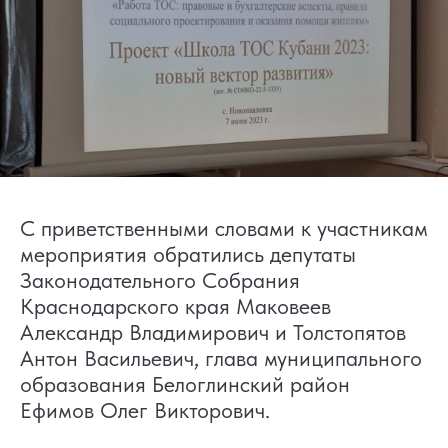
С приветственными словами к участникам
мероприятия обратились депутаты
Законодательного Собрания
Краснодарского края Маковеев
Александр Владимирович и Толстопятов
Антон Васильевич, глава муниципального
образования Белоглинский район
Ефимов Олег Викторович.