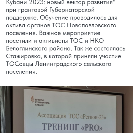
Кубани 2023: новый вектор развития"
при грантовой Губернаторской
поддержке. Обучение проводилось для
актива органов ТОС Новопавловского
поселения. Важное мероприятие
посетили и активисты ТОС и НКО
Белоглинского района. Так же состоялась
Стажировка, в которой приняли участие
ТОСовцы Ленинградского сельского
поселения.