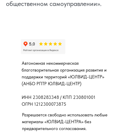
общественном самоуправлении».
Автономная некоммерческая
благотворительная организация развития и
поддержки территорий «ЮЛВИД-ЦЕНТР»
(АНБО РПТР ЮЛВИД-ЦЕНТР)
ИНН 2308283348 / КПП 230801001
ОГРН 1212300073875
Разрешается свободно использовать любые
материалы «ЮЛВИД-ЦЕНТРА» без
предварительного согласования.