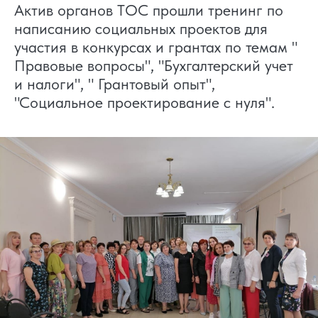
Актив органов ТОС прошли тренинг по
написанию социальных проектов для
участия в конкурсах и грантах​ по темам "
Правовые вопросы", "Бухгалтерский учет
и налоги", " Грантовый опыт",
"Социальное проектирование с нуля".