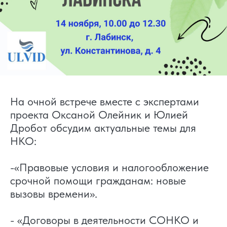
На очной встрече вместе с экспертами
проекта Оксаной Олейник и Юлией
Дробот обсудим актуальные темы для
НКО:
-«Правовые условия и налогообложение
срочной помощи гражданам: новые
вызовы времени».
- «Договоры в деятельности СОНКО и