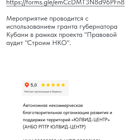
https://forms.gle/emCcDMT3N8d96PFn8
Мероприятие проводится с
использованием гранта губернатора
Кубани в рамках проекта "Правовой
аудит "Строим НКО".
Автономная некоммерческая
благотворительная организация развития и
поддержки территорий «ЮЛВИД-ЦЕНТР»
(АНБО РПТР ЮЛВИД-ЦЕНТР)