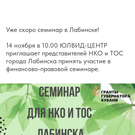
Уже скоро семинар в Лабинске!
14 ноября в 10.00 ЮЛВИД-ЦЕНТР
приглашает представителей НКО и ТОС
города Лабинска принять участие в
финансово-правовой семинаре.