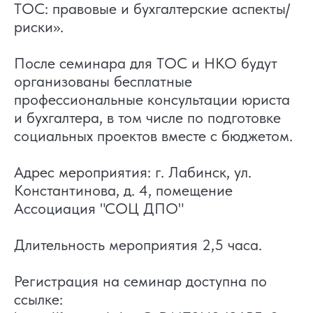
ТОС: правовые и бухгалтерские аспекты/
риски».
После семинара для ТОС и НКО будут
организованы бесплатные
профессиональные консультации юриста
и бухгалтера, в том числе по подготовке
социальных проектов вместе с бюджетом.
Адрес мероприятия: г. Лабинск, ул.
Константинова, д. 4, помещение
Ассоциация "СОЦ ДПО"
Длительность мероприятия 2,5 часа.
Регистрация на семинар доступна по
ссылке: