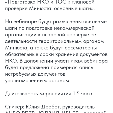
«Подготовка НКО и ТОС к плановой
проверке Минюста: основные шаги».
На вебинаре будут разъяснены основные
шаги по подготовке некоммерческой
организации к плановой проверке ее
деятельности территориальным органом
Минюста, а также будут рассмотрены
обязательные сроки хранения документов
НКО. В дополнении участникам вебинара
будет предложена примерная опись
истребуемых документов
уполномоченным органом.
Длительность мероприятия 1,5 часа.
Спикер: Юлия Дробот, руководитель