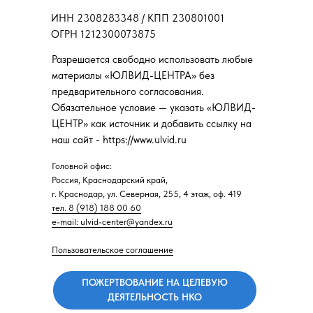
ИНН 2308283348 / КПП 230801001
ОГРН 1212300073875
Разрешается свободно использовать любые
материалы «ЮЛВИД-ЦЕНТРА» без
предварительного согласования.
Обязательное условие — указать «ЮЛВИД-
ЦЕНТР» как источник и добавить ссылку на
наш сайт - https://www.ulvid.ru
Головной офис:
Россия, Краснодарский край,
г. Краснодар, ул. Северная, 255, 4 этаж, оф. 419
тел. 8 (918) 188 00 60
e-mail: ulvid-center@yandex.ru
Пользовательское соглашение
ПОЖЕРТВОВАНИЕ НА ЦЕЛЕВУЮ
ДЕЯТЕЛЬНОСТЬ НКО