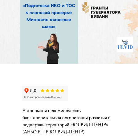
Автономная некоммерческая
благотворительная организация развития и
поддержки территорий «ЮЛВИД-ЦЕНТР»
(АНБО РПТР ЮЛВИД-ЦЕНТР)