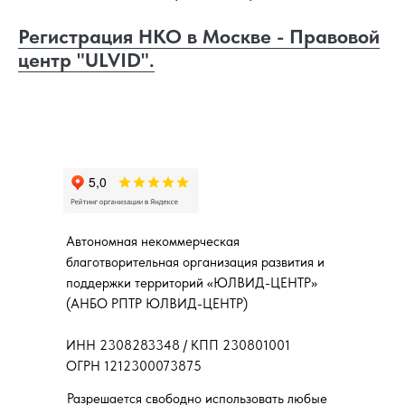
Регистрация НКО в Москве - Правовой
центр "ULVID".
Автономная некоммерческая
благотворительная организация развития и
поддержки территорий «ЮЛВИД-ЦЕНТР»
(АНБО РПТР ЮЛВИД-ЦЕНТР)
ИНН 2308283348 / КПП 230801001
ОГРН 1212300073875
Разрешается свободно использовать любые