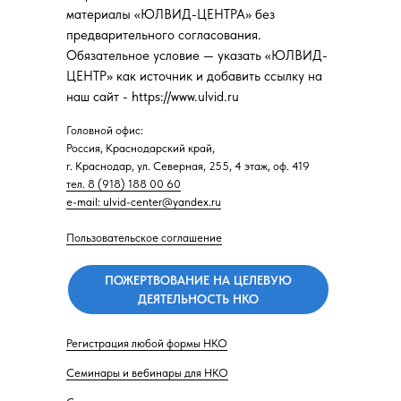
материалы «ЮЛВИД-ЦЕНТРА» без
предварительного согласования.
Обязательное условие — указать «ЮЛВИД-
ЦЕНТР» как источник и добавить ссылку на
наш сайт - https://www.ulvid.ru
Головной офис:
Россия, Краснодарский край,
г. Краснодар, ул. Северная, 255, 4 этаж, оф. 419
тел. 8 (918) 188 00 60
e-mail: ulvid-center@yandex.ru
Пользовательское соглашение
ПОЖЕРТВОВАНИЕ НА ЦЕЛЕВУЮ
ДЕЯТЕЛЬНОСТЬ НКО
Регистрация любой формы НКО
Семинары и вебинары для НКО