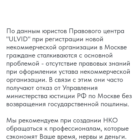
По данным юристов Правового центра
"ULVID" при регистрации новой
некоммерческой организации в Москве
граждане сталкиваются с основной
проблемой - отсутствие правовых знаний
при оформлении устава некоммерческой
организации. В связи с этим они часто
получают отказ от Управления
министерства юстиции РФ по Москве без
возвращения государственной пошлины.
Мы рекомендуем при создании НКО
обращаться к профессионалам, которые
сэкономят Ваше время, нервы и деньги.