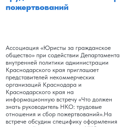
пожертвований
Ассоциация «Юристы за гражданское
общество» при содействии Департамента
внутренней политики администрации
Краснодарского края приглашает
представителей некоммерческих
организаций Краснодара и
Краснодарского края на
информационную встречу «Что должен
знать руководитель НКО: трудовые
отношения и сбор пожертвований».На
встрече обсудим специфику оформления