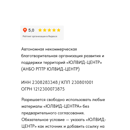
Автономная некоммерческая
благотворительная организация развития и
поддержки территорий «ЮЛВИД-ЦЕНТР»
(АНБО РПТР ЮЛВИД-ЦЕНТР)
ИНН 2308283348 / КПП 230801001
ОГРН 1212300073875
Разрешается свободно использовать любые
материалы «ЮЛВИД-ЦЕНТРА» без
предварительного согласования.
Обязательное условие — указать «ЮЛВИД-
ЦЕНТР» как источник и добавить ссылку на