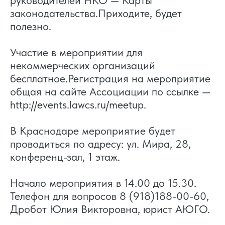
руководителей НКО — Карты
законодательства.Приходите, будет
полезно.
Участие в мероприятии для
некоммерческих организаций
бесплатное.Регистрация на мероприятие
общая на сайте Ассоциации по ссылке —
http://events.lawcs.ru/meetup.
В Краснодаре мероприятие будет
проводиться по адресу: ул. Мира, 28,
конференц-зал, 1 этаж.
Начало мероприятия в 14.00 до 15.30.
Телефон для вопросов 8 (918)188-00-60,
Дробот Юлия Викторовна, юрист АЮГО.