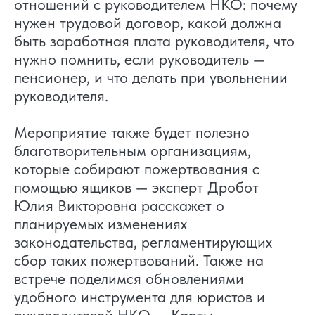
отношений с руководителем НКО: почему
нужен трудовой договор, какой должна
быть заработная плата руководителя, что
нужно помнить, если руководитель —
пенсионер, и что делать при увольнении
руководителя.
Мероприятие также будет полезно
благотворительным организациям,
которые собирают пожертвования с
помощью ящиков — эксперт Дробот
Юлия Викторовна расскажет о
планируемых изменениях
законодательства, регламентирующих
сбор таких пожертвований. Также на
встрече поделимся обновлениями
удобного инструмента для юристов и