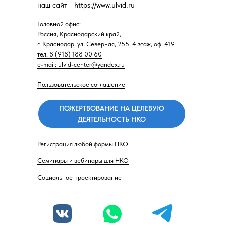
наш сайт - https://www.ulvid.ru
Головной офис:
Россия, Краснодарский край,
г. Краснодар, ул. Северная, 255, 4 этаж, оф. 419
тел. 8 (918) 188 00 60
e-mail: ulvid-center@yandex.ru
Пользовательское соглашение
ПОЖЕРТВОВАНИЕ НА ЦЕЛЕВУЮ
ДЕЯТЕЛЬНОСТЬ НКО
Регистрация любой формы НКО
Семинары и вебинары для НКО
Социальное проектирование