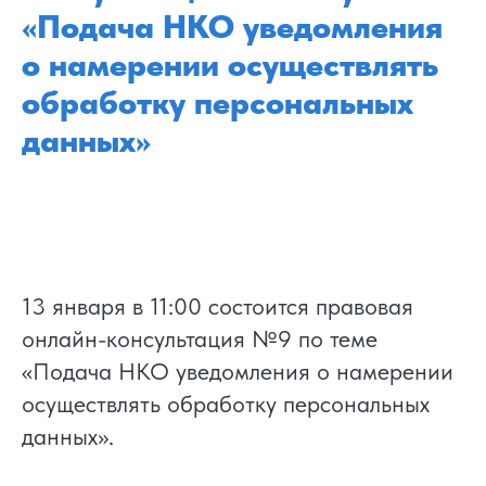
«Подача НКО уведомления
о намерении осуществлять
обработку персональных
данных»
13 января в 11:00 состоится правовая
онлайн-консультация №9 по теме
«Подача НКО уведомления о намерении
осуществлять обработку персональных
данных».