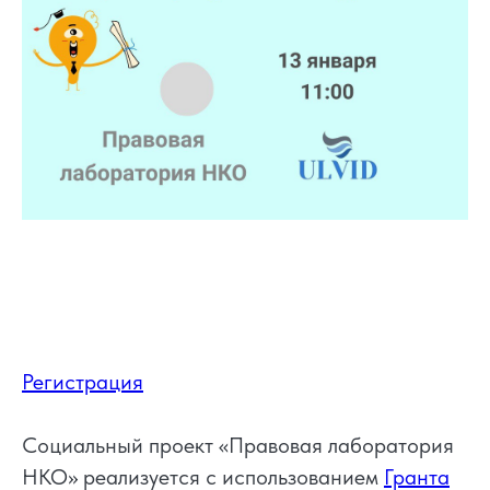
Регистрация
Социальный проект «Правовая лаборатория
НКО» реализуется с использованием
Гранта