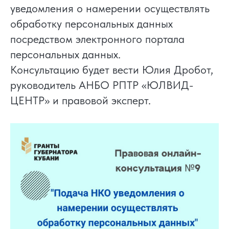
уведомления о намерении осуществлять
обработку персональных данных
посредством электронного портала
персональных данных.
Консультацию будет вести Юлия Дробот,
руководитель АНБО РПТР «ЮЛВИД-
ЦЕНТР» и правовой эксперт.