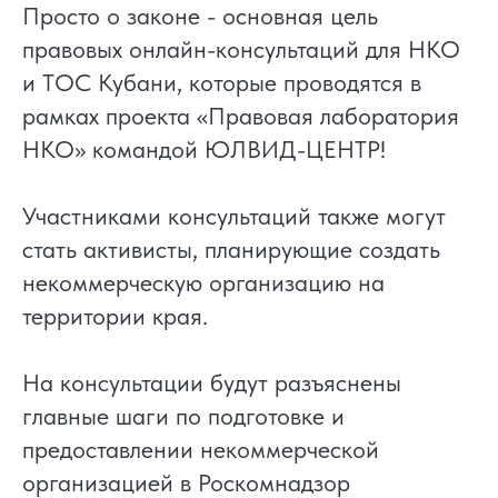
Просто о законе - основная цель
правовых онлайн-консультаций для НКО
и ТОС Кубани, которые проводятся в
рамках проекта «Правовая лаборатория
НКО» командой ЮЛВИД-ЦЕНТР!
Участниками консультаций также могут
стать активисты, планирующие создать
некоммерческую организацию на
территории края.
На консультации будут разъяснены
главные шаги по подготовке и
предоставлении некоммерческой
организацией в Роскомнадзор