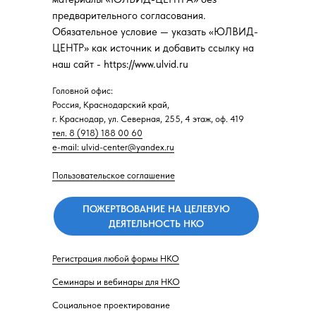
предварительного согласования.
Обязательное условие — указать «ЮЛВИД-
ЦЕНТР» как источник и добавить ссылку на
наш сайт - https://www.ulvid.ru
Головной офис:
Россия, Краснодарский край,
г. Краснодар, ул. Северная, 255, 4 этаж, оф. 419
тел. 8 (918) 188 00 60
e-mail: ulvid-center@yandex.ru
Пользовательское соглашение
ПОЖЕРТВОВАНИЕ НА ЦЕЛЕВУЮ
ДЕЯТЕЛЬНОСТЬ НКО
Регистрация любой формы НКО
Семинары и вебинары для НКО
Социальное проектирование