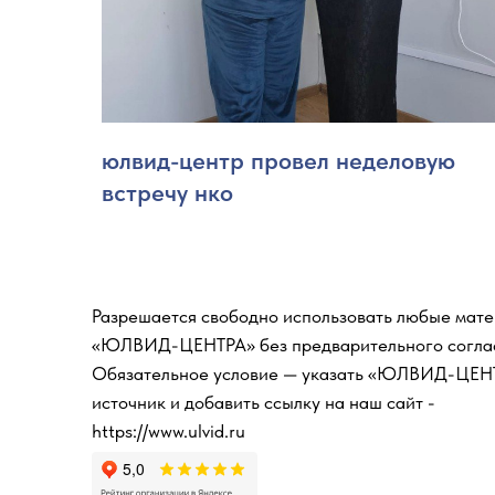
юлвид-центр провел неделовую
встречу нко
Разрешается свободно использовать любые мат
«ЮЛВИД-ЦЕНТРА» без предварительного согла
Обязательное условие — указать «ЮЛВИД-ЦЕНТ
источник и добавить ссылку на наш сайт -
https://www.ulvid.ru