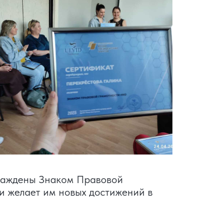
граждены Знаком Правовой
 желает им новых достижений в