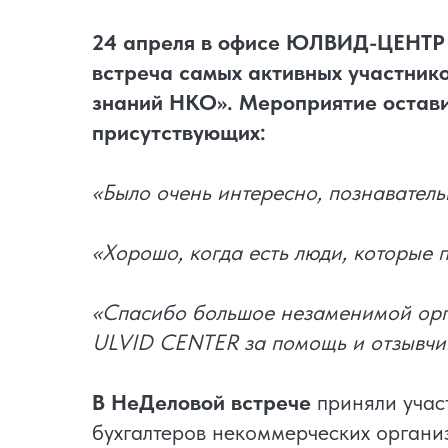
24 апреля в офисе ЮЛВИД-ЦЕНТР 
встреча самых активных участник
знаний НКО». Мероприятие остави
присутствующих:
«Было очень интересно, познаватель
«Хорошо, когда есть люди, которые
«Спасибо большое незаменимой о
ULVID CENTER за помощь и отзывчи
В НеДеловой встрече
приняли учас
бухгалтеров некоммерческих органи