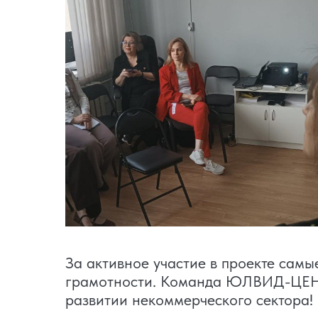
За активное участие в проекте са
грамотности. Команда ЮЛВИД-ЦЕНТР
развитии некоммерческого сектора!