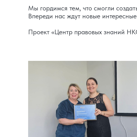
Мы гордимся тем, что смогли созда
Впереди нас ждут новые интересные 
Проект «Центр правовых знаний НК