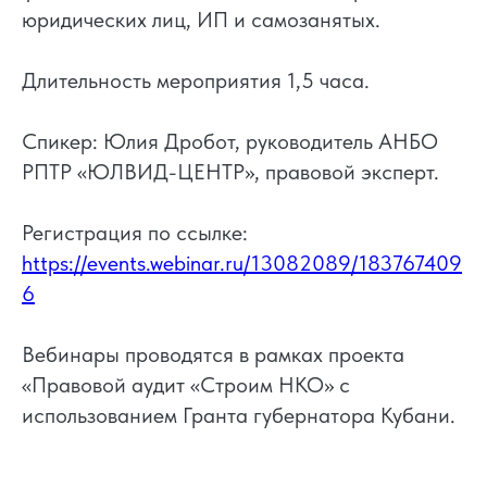
юридических лиц, ИП и самозанятых.
Длительность мероприятия 1,5 часа.
Спикер: Юлия Дробот, руководитель АНБО
РПТР «ЮЛВИД-ЦЕНТР», правовой эксперт.
Регистрация по ссылке:
https://events.webinar.ru/13082089/183767409
6
Вебинары проводятся в рамках проекта
«Правовой аудит «Строим НКО» с
использованием Гранта губернатора Кубани.