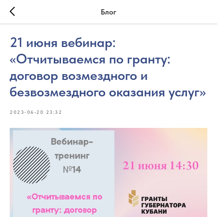
Блог
21 июня вебинар:
«Отчитываемся по гранту:
договор возмездного и
безвозмездного оказания услуг»
2023-06-20 23:32