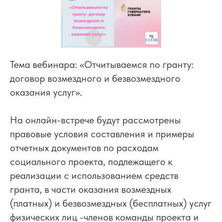
Тема вебинара: «Отчитываемся по гранту:
договор возмездного и безвозмездного
оказания услуг».
На онлайн-встрече будут рассмотрены
правовые условия составления и примеры
отчетных документов по расходам
социального проекта, подлежащего к
реализации с использованием средств
гранта, в части оказания возмездных
(платных) и безвозмездных (бесплатных) услуг
физических лиц -членов команды проекта и