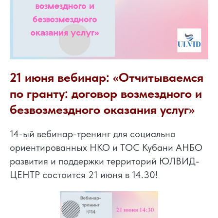
21 июня вебинар: «Отчитываемся
по гранту: договор возмездного и
безвозмездного оказания услуг»
14-ый вебинар-тренинг для социально
ориентированных НКО и ТОС Кубани АНБО
развития и поддержки территорий ЮЛВИД-
ЦЕНТР состоится 21 июня в 14.30!