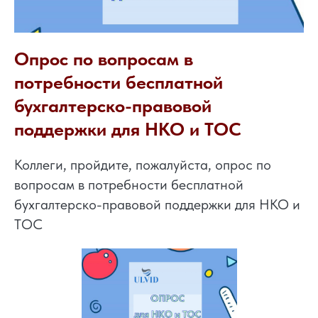
Опрос по вопросам в
потребности бесплатной
бухгалтерско-правовой
поддержки для НКО и ТОС
Коллеги, пройдите, пожалуйста, опрос по
вопросам в потребности бесплатной
бухгалтерско-правовой поддержки для НКО и
ТОС