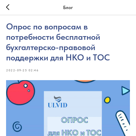
Блог
Опрос по вопросам в
потребности бесплатной
бухгалтерско-правовой
поддержки для НКО и ТОС
2022-09-25 02:46