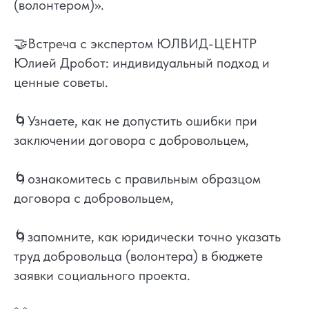
(волонтером)».
🤝Встреча с экспертом ЮЛВИД-ЦЕНТР
Юлией Дробот: индивидуальный подход и
ценные советы.
🌀Узнаете, как не допустить ошибки при
заключении договора с добровольцем,
🌀ознакомитесь с правильным образцом
договора с добровольцем,
🌀запомните, как юридически точно указать
труд добровольца (волонтера) в бюджете
заявки социального проекта.