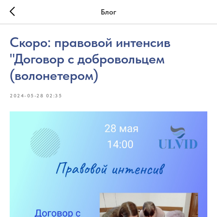
Блог
Скоро: правовой интенсив
"Договор с добровольцем
(волонетером)
2024-05-28 02:35