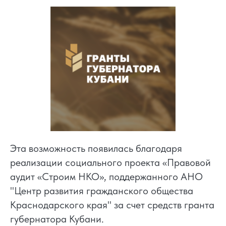
Эта возможность появилась благодаря
реализации социального проекта «Правовой
аудит «Строим НКО», поддержанного АНО
"Центр развития гражданского общества
Краснодарского края" за счет средств гранта
губернатора Кубани.