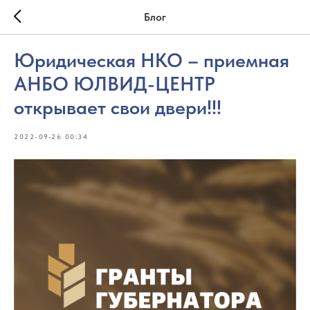
Блог
Юридическая НКО – приемная
АНБО ЮЛВИД-ЦЕНТР
открывает свои двери!!!
2022-09-26 00:34