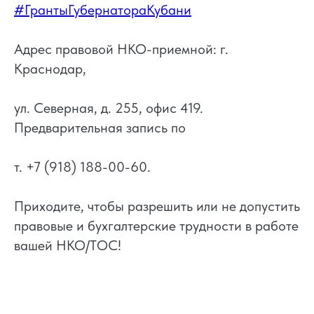
#ГрантыГубернатораКубани
Адрес правовой НКО-приемной: г.
Краснодар,
ул. Северная, д. 255, офис 419.
Предварительная запись по
т. +7 (918) 188-00-60.
Приходите, чтобы разрешить или не допустить
правовые и бухгалтерские трудности в работе
вашей НКО/ТОС!