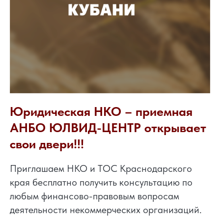
Юридическая НКО – приемная
АНБО ЮЛВИД-ЦЕНТР открывает
свои двери!!!
Приглашаем НКО и ТОС Краснодарского
края бесплатно получить консультацию по
любым финансово-правовым вопросам
деятельности некоммерческих организаций.