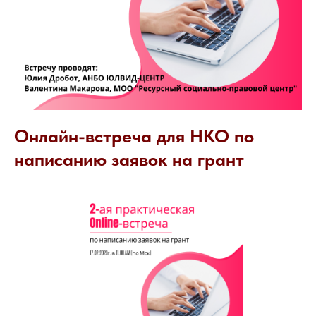
Онлайн-встреча для НКО по
написанию заявок на грант