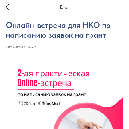
Блог
Онлайн-встреча для НКО по
написанию заявок на грант
2022-02-17 04:42