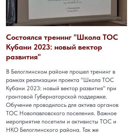
Состоялся тренинг "Школа ТОС
Кубани 2023: новый вектор
развития"
В Белоглинском районе прошел тренинг в
рамках реализации проекта "Школа ТОС
Кубани 2023: новый вектор развития" при
грантовой Губернаторской поддержке.
Обучение проводилось для актива органов
ТОС Новопавловского поселения. Важное
мероприятие посетили и активисты ТОС и
НКО Белоглинского района. Так же