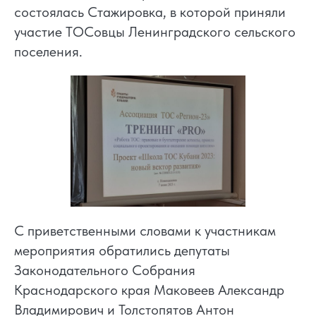
состоялась Стажировка, в которой приняли
участие ТОСовцы Ленинградского сельского
поселения.
С приветственными словами к участникам
мероприятия обратились депутаты
Законодательного Собрания
Краснодарского края Маковеев Александр
Владимирович и Толстопятов Антон