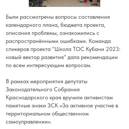
Были рассмотрены вопросы составления
календарного плана, бюджета проекта,
описания проблемы, ознакомились с
распространёнными ошибками. Команда
спикеров проекта "Школа ТОС Кубани 2023:
новый вектор развития" дала рекомендации
по всем интересующим вопросам.
В рамках мероприятия депутаты
Законодательного Собрания
Краснодарского края вручили активистам
памятные знаки ЗСК «За активное участие в
территориальном общественном
самоуправлении».