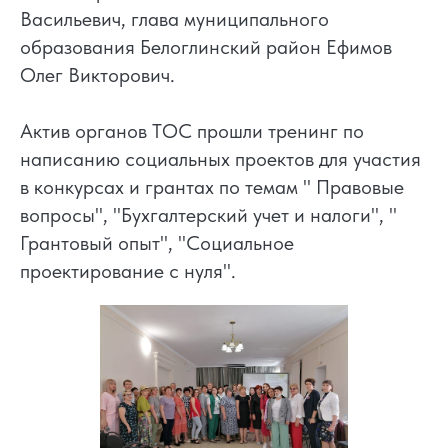
Васильевич, глава муниципального
образования Белоглинский район Ефимов
Олег Викторович.
Актив органов ТОС прошли тренинг по
написанию социальных проектов для участия
в конкурсах и грантах​ по темам " Правовые
вопросы", "Бухгалтерский учет и налоги", "
Грантовый опыт", "Социальное
проектирование с нуля".