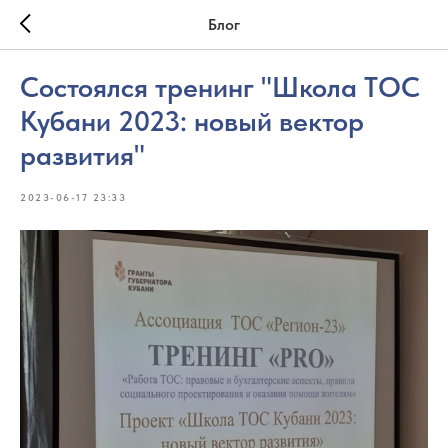
Блог
Состоялся тренинг "Школа ТОС
Кубани 2023: новый вектор
развития"
2023-06-17 23:33